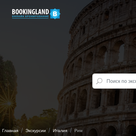
Главная
Экскурсии
Италия
Рим