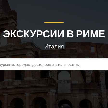
ЭКСКУРСИИ В РИМЕ
Италия