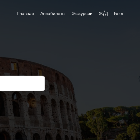
Главная
Авиабилеты
Экскурсии
Ж/Д
Блог