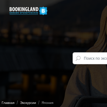
Главная
Экскурсии
Япония