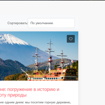
Сортировать:
не: погружение в историю и
оту природы
не одним днем: мы посетим горную деревню,