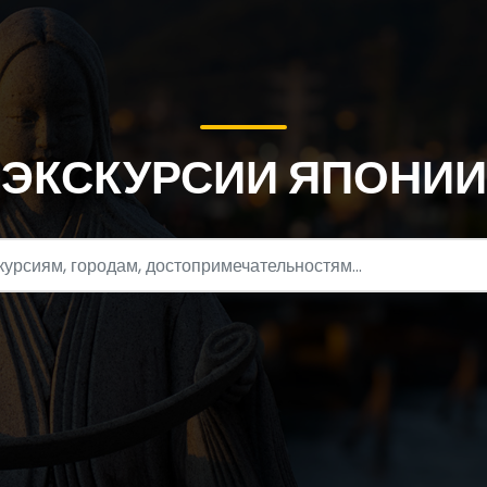
ЭКСКУРСИИ ЯПОНИИ