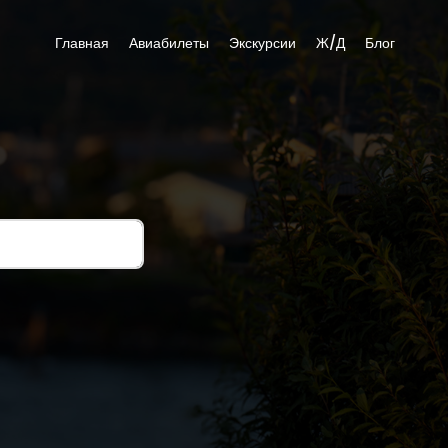
Главная
Авиабилеты
Экскурсии
Ж/Д
Блог