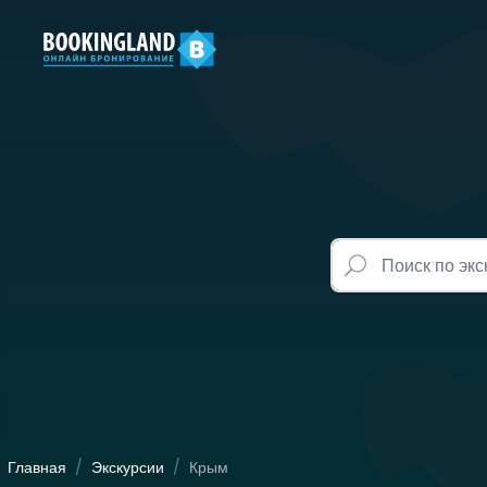
Главная
Экскурсии
Крым