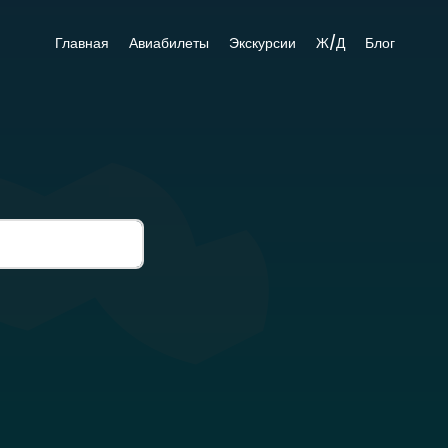
Главная
Авиабилеты
Экскурсии
Ж/Д
Блог