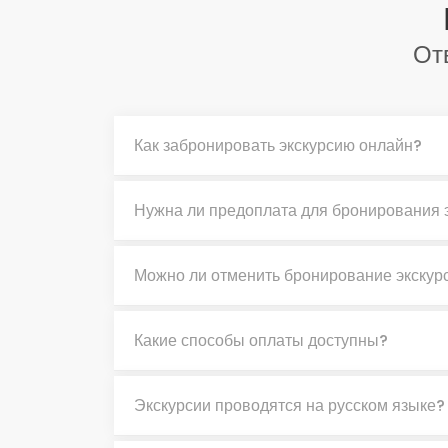
От
Как забронировать экскурсию онлайн?
Нужна ли предоплата для бронирования 
Можно ли отменить бронирование экскур
Какие способы оплаты доступны?
Экскурсии проводятся на русском языке?