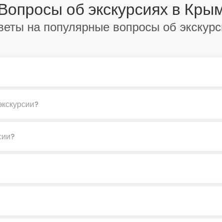
Вопросы об экскурсиях в Кры
веты на популярные вопросы об экскурс
экскурсии?
сии?