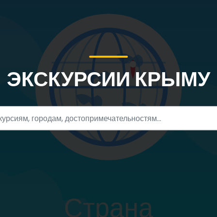
ЭКСКУРСИИ КРЫМУ