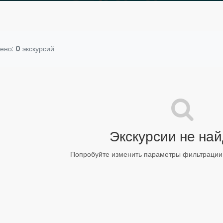
ено:
0
экскурсий
Экскурсии не на
Попробуйте изменить параметры фильтрации 