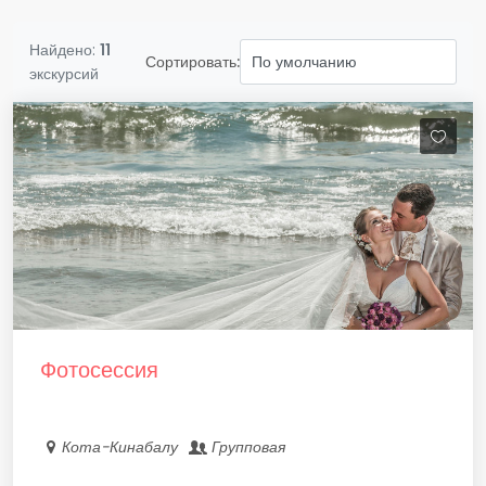
Найдено:
11
Сортировать:
экскурсий
Фотосессия
Кота-Кинабалу
Групповая