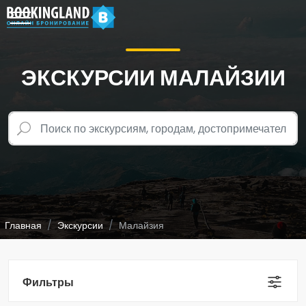
ЭКСКУРСИИ МАЛАЙЗИИ
Главная
Экскурсии
Малайзия
Фильтры