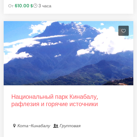
От
610.00 $
3 часа
Национальный парк Кинабалу,
рафлезия и горячие источники
Кота-Кинабалу
Групповая