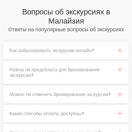
Вопросы об экскурсиях в
Малайзия
Ответы на популярные вопросы об экскурсиях
Как забронировать экскурсию онлайн?
Нужна ли предоплата для бронирования
экскурсии?
Можно ли отменить бронирование экскурсии?
Какие способы оплаты доступны?