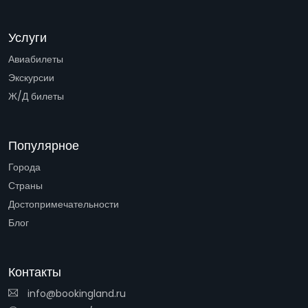
Услуги
Авиабилеты
Экскурсии
Ж/Д билеты
Популярное
Города
Страны
Достопримечательности
Блог
Контакты
info@bookingland.ru