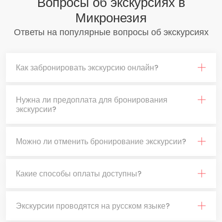
Вопросы об экскурсиях в
Микронезия
Ответы на популярные вопросы об экскурсиях
Как забронировать экскурсию онлайн?
Нужна ли предоплата для бронирования
экскурсии?
Можно ли отменить бронирование экскурсии?
Какие способы оплаты доступны?
Экскурсии проводятся на русском языке?