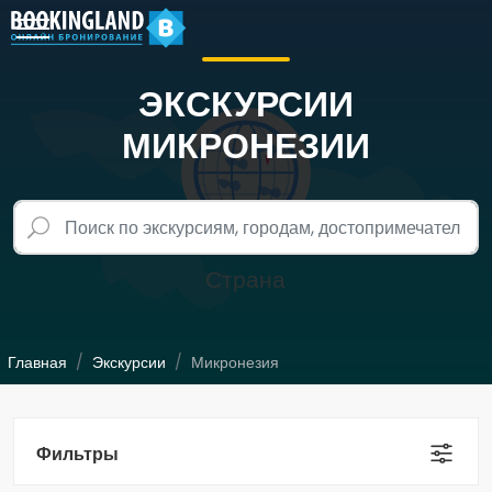
ЭКСКУРСИИ
МИКРОНЕЗИИ
Главная
Экскурсии
Микронезия
Фильтры