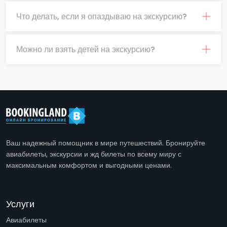
Что делать, если я опаздываю на экскурсию?
Можно ли взять детей на экскурсию?
Ваш надежный помощник в мире путешествий. Бронируйте
авиабилеты, экскурсии и жд билеты по всему миру с
максимальным комфортом и выгодными ценами.
Услуги
Авиабилеты