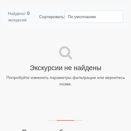
Найдено:
0
Сортировать:
экскурсий
Экскурсии не найдены
Попробуйте изменить параметры фильтрации или вернитесь
позже.