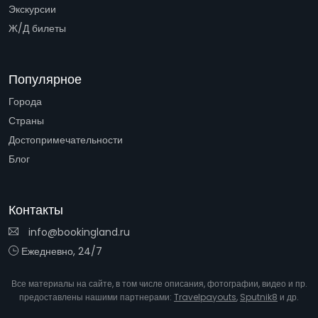
Экскурсии
Ж/Д билеты
Популярное
Города
Страны
Достопримечательности
Блог
Контакты
info@bookingland.ru
Ежедневно, 24/7
Все материалы на сайте, в том числе описания, фотографии, видео и пр.
предоставлены нашими партнерами:
Travelpayouts
,
Sputnik8
и др.