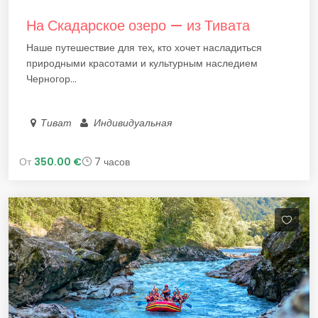
На Скадарское озеро — из Тивата
Наше путешествие для тех, кто хочет насладиться
природными красотами и культурным наследием
Черногор...
Тиват
Индивидуальная
От
350.00 €
7 часов