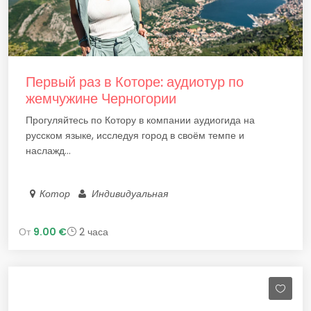
Первый раз в Которе: аудиотур по
жемчужине Черногории
Прогуляйтесь по Котору в компании аудиогида на
русском языке, исследуя город в своём темпе и
наслажд...
Котор
Индивидуальная
От
9.00 €
2 часа