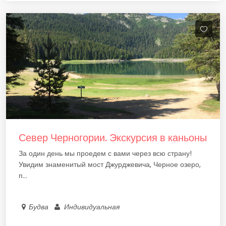
Север Черногории. Экскурсия в каньоны
За один день мы проедем с вами через всю страну!
Увидим знаменитый мост Джурджевича, Черное озеро,
п...
Будва
Индивидуальная