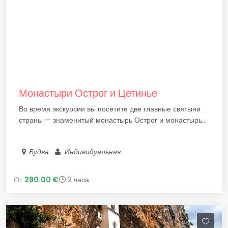
Монастыри Острог и Цетинье
Во время экскурсии вы посетите две главные святыни
страны — знаменитый монастырь Острог и монастырь...
Будва
Индивидуальная
От
280.00 €
2 часа