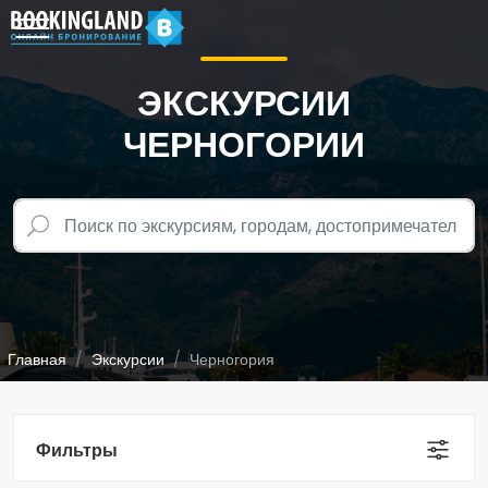
ЭКСКУРСИИ
ЧЕРНОГОРИИ
Главная
Экскурсии
Черногория
Фильтры