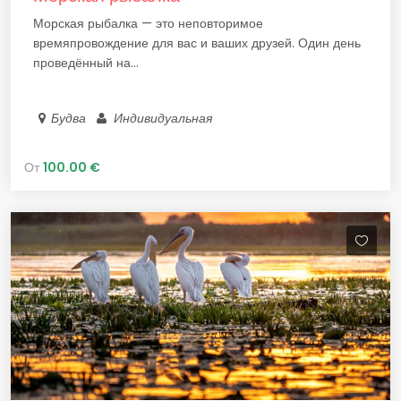
Морская рыбалка — это неповторимое
времяпровождение для вас и ваших друзей. Один день
проведённый на...
Будва
Индивидуальная
От
100.00 €