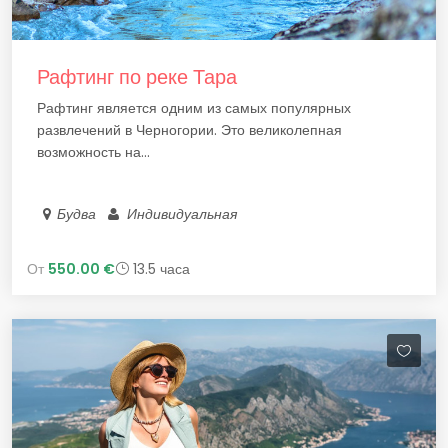
Рафтинг по реке Тара
Рафтинг является одним из самых популярных
развлечений в Черногории. Это великолепная
возможность на...
Будва
Индивидуальная
От
550.00 €
13.5 часа