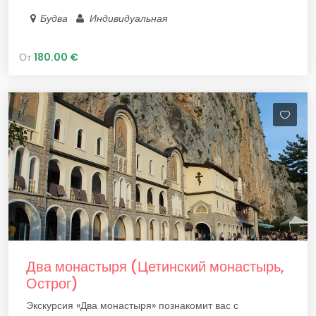
Будва
Индивидуальная
От
180.00 €
Два монастыря (Цетинский монастырь,
Острог)
Экскурсия «Два монастыря» познакомит вас с