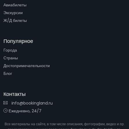
Авиабилеты
Экскурсии
Ж/Д билеты
Популярное
Города
Страны
Достопримечательности
Блог
Контакты
info@bookingland.ru
Ежедневно, 24/7
Все материалы на сайте, в том числе описания, фотографии, видео и пр.