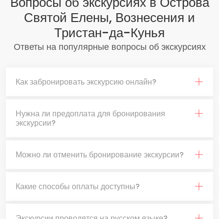
Вопросы об экскурсиях в Острова
Святой Елены, Вознесения и
Тристан-да-Кунья
Ответы на популярные вопросы об экскурсиях
Как забронировать экскурсию онлайн?
Нужна ли предоплата для бронирования
экскурсии?
Можно ли отменить бронирование экскурсии?
Какие способы оплаты доступны?
Экскурсии проводятся на русском языке?