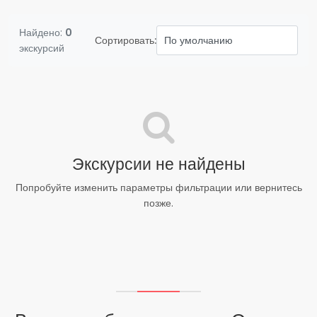
Найдено:
0
Сортировать:
экскурсий
Экскурсии не найдены
Попробуйте изменить параметры фильтрации или вернитесь
позже.