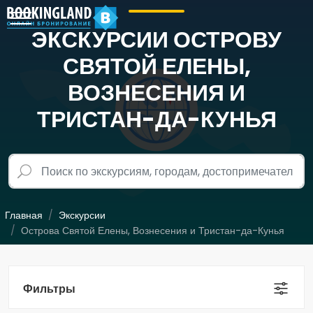
ЭКСКУРСИИ ОСТРОВУ
СВЯТОЙ ЕЛЕНЫ,
ВОЗНЕСЕНИЯ И
ТРИСТАН-ДА-КУНЬЯ
Главная
Экскурсии
Острова Святой Елены, Вознесения и Тристан-да-Кунья
Фильтры