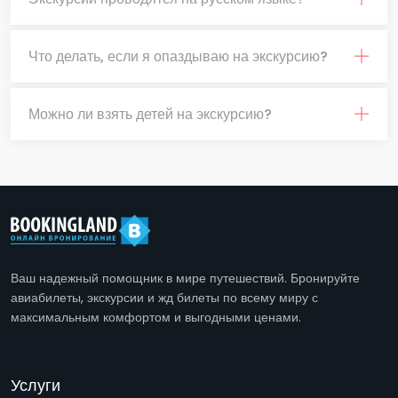
Что делать, если я опаздываю на экскурсию?
Можно ли взять детей на экскурсию?
Ваш надежный помощник в мире путешествий. Бронируйте
авиабилеты, экскурсии и жд билеты по всему миру с
максимальным комфортом и выгодными ценами.
Услуги