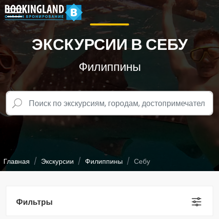
ЭКСКУРСИИ В СЕБУ
Филиппины
Главная
Экскурсии
Филиппины
Себу
Фильтры