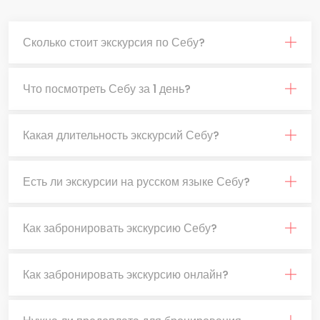
Сколько стоит экскурсия по Себу?
Что посмотреть Себу за 1 день?
Какая длительность экскурсий Себу?
Есть ли экскурсии на русском языке Себу?
Как забронировать экскурсию Себу?
Как забронировать экскурсию онлайн?