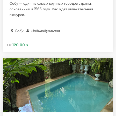
Себу — один из самых крупных городов страны,
основанный в 1565 году. Вас ждет увлекательная
экскурси...
Себу
Индивидуальная
От
120.00 $