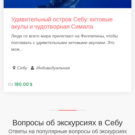
Удивительный остров Себу: китовые
акулы и чудотворная Симала
Люди со всего мира прилетают на Филлипины, чтобы
поплавать с удивительными китовыми акулами. Это
мож...
Себу
Индивидуальная
От
180.00 $
Вопросы об экскурсиях в Себу
Ответы на популярные вопросы об экскурсиях