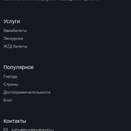
Услуги
Авиабилеты
Экскурсии
Ж/Д билеты
Популярное
Города
Страны
Достопримечательности
Блог
Контакты
info@bookingland.ru