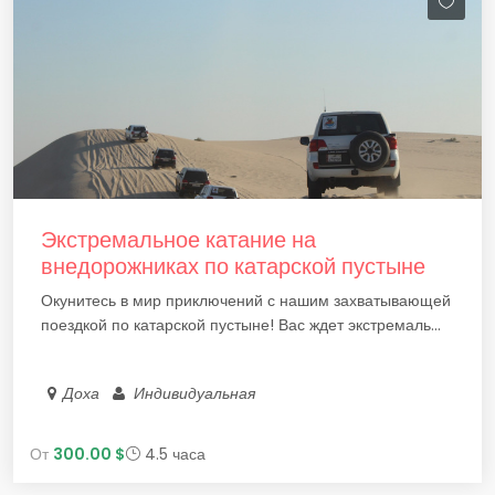
Экстремальное катание на
внедорожниках по катарской пустыне
Окунитесь в мир приключений с нашим захватывающей
поездкой по катарской пустыне! Вас ждет экстремаль...
Доха
Индивидуальная
От
300.00 $
4.5 часа