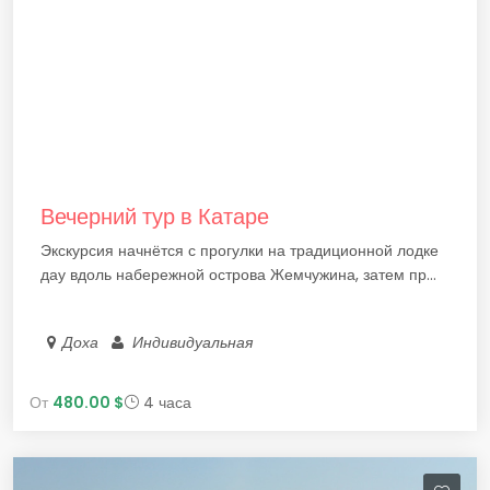
Вечерний тур в Катаре
Экскурсия начнётся с прогулки на традиционной лодке
дау вдоль набережной острова Жемчужина, затем пр...
Доха
Индивидуальная
От
480.00 $
4 часа