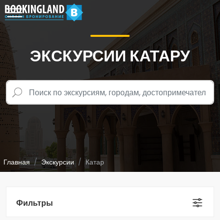
ЭКСКУРСИИ КАТАРУ
Главная
Экскурсии
Катар
Фильтры