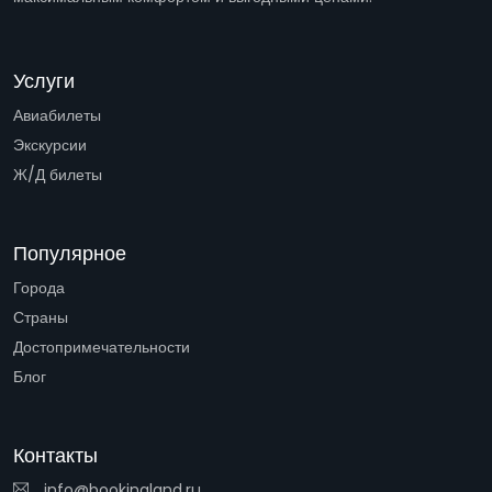
Услуги
Авиабилеты
Экскурсии
Ж/Д билеты
Популярное
Города
Страны
Достопримечательности
Блог
Контакты
info@bookingland.ru