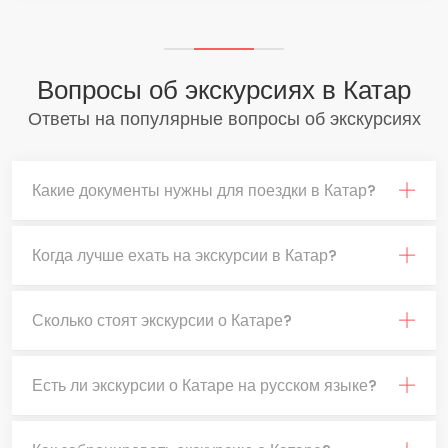
Вопросы об экскурсиях в Катар
Ответы на популярные вопросы об экскурсиях
Какие документы нужны для поездки в Катар?
Когда лучше ехать на экскурсии в Катар?
Сколько стоят экскурсии о Катаре?
Есть ли экскурсии о Катаре на русском языке?