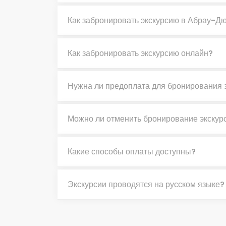
Как забронировать экскурсию в Абрау-Д
Как забронировать экскурсию онлайн?
Нужна ли предоплата для бронирования 
Можно ли отменить бронирование экскур
Какие способы оплаты доступны?
Экскурсии проводятся на русском языке?