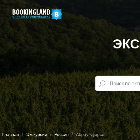
ЭКС
Главная
Экскурсии
Россия
Абрау-Дюрсо