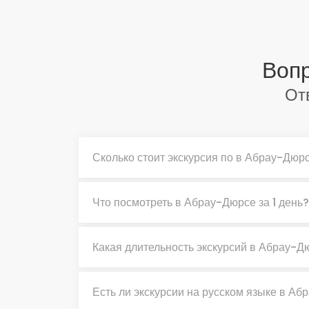
Вопр
От
Сколько стоит экскурсия по в Абрау-Дюр
Что посмотреть в Абрау-Дюрсе за 1 день?
Какая длительность экскурсий в Абрау-Д
Есть ли экскурсии на русском языке в А