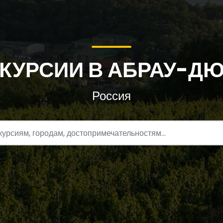
КУРСИИ В АБРАУ-Д
Россия