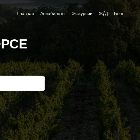
Главная
Авиабилеты
Экскурсии
Ж/Д
Блог
ЮРСЕ