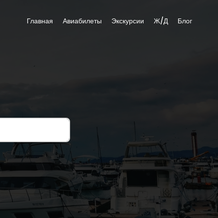
Главная
Авиабилеты
Экскурсии
Ж/Д
Блог
Р