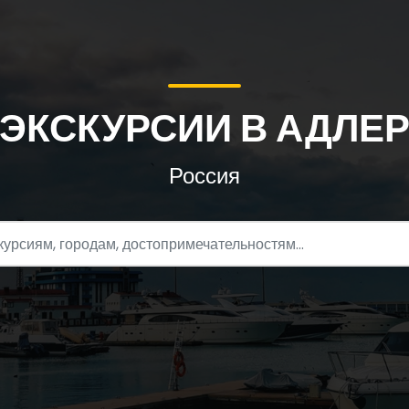
ЭКСКУРСИИ В АДЛЕ
Россия