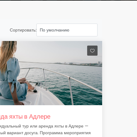
Сортировать:
да яхты в Адлере
дуальный тур или аренда яхты в Адлере —
ый вариант досуга. Программа мероприятия