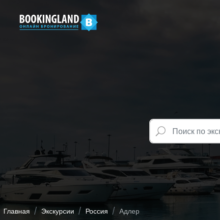
Главная
Экскурсии
Россия
Адлер