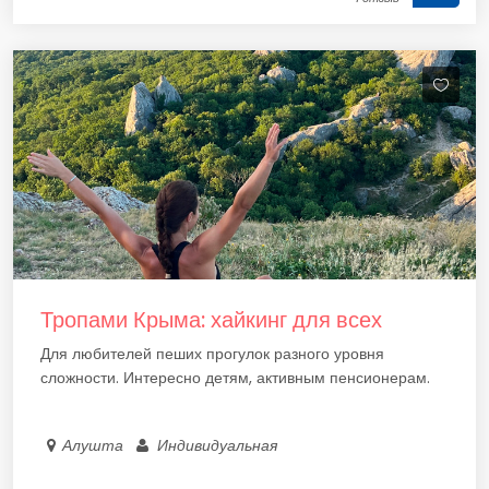
Тропами Крыма: хайкинг для всех
Для любителей пеших прогулок разного уровня
сложности. Интересно детям, активным пенсионерам.
Алушта
Индивидуальная