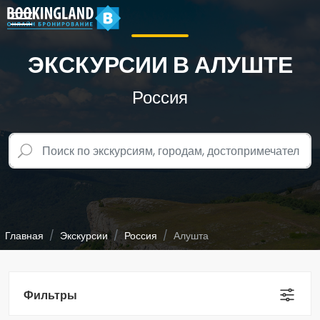
ЭКСКУРСИИ В АЛУШТЕ
Россия
Главная
Экскурсии
Россия
Алушта
Фильтры