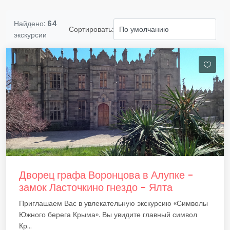
Найдено:
64
Сортировать:
экскурсии
Дворец графа Воронцова в Алупке -
замок Ласточкино гнездо - Ялта
Приглашаем Вас в увлекательную экскурсию «Символы
Южного берега Крыма». Вы увидите главный символ
Кр...