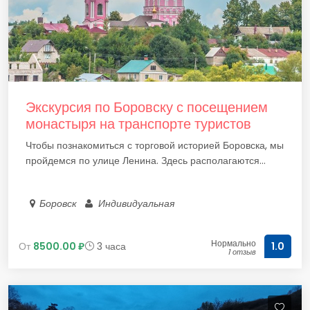
Экскурсия по Боровску с посещением
монастыря на транспорте туристов
Чтобы познакомиться с торговой историей Боровска, мы
пройдемся по улице Ленина. Здесь располагаются...
Боровск
Индивидуальная
Нормально
От
8500.00 ₽
3 часа
1.0
1 отзыв