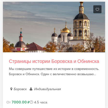
Страницы истории Боровска и Обнинска
Мы совершим путешествие из истории в современность.
Боровск и Обнинск. Один с величественно возвышаю...
Боровск
Индивидуальная
От
7000.00 ₽
4.5 часа