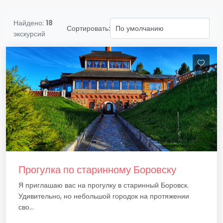
Найдено:
18
Сортировать:
экскурсий
Прогулка по старинному Боровску
Я приглашаю вас на прогулку в старинный Боровск.
Удивительно, но небольшой городок на протяжении
сво...