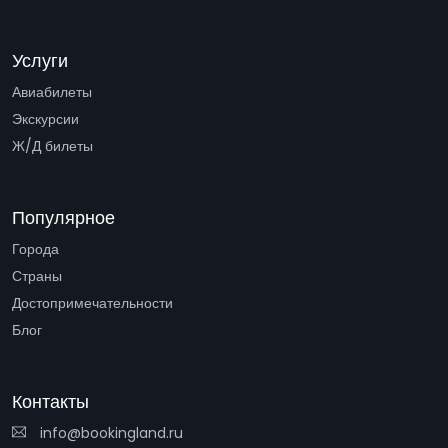
Услуги
Авиабилеты
Экскурсии
Ж/Д билеты
Популярное
Города
Страны
Достопримечательности
Блог
Контакты
info@bookingland.ru