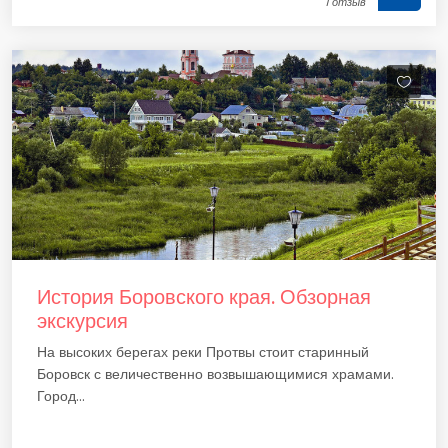
1 отзыв
История Боровского края. Обзорная
экскурсия
На высоких берегах реки Протвы стоит старинный
Боровск с величественно возвышающимися храмами.
Город...