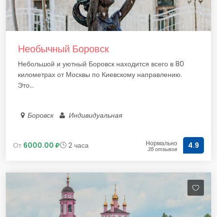
Необычный Боровск
Небольшой и уютный Боровск находится всего в 80
километрах от Москвы по Киевскому направлению.
Это...
Боровск
Индивидуальная
Нормально
От
6000.00 ₽
2 часа
4.9
35 отзывов