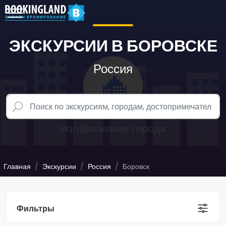
ЭКСКУРСИИ В БОРОВСКЕ
Россия
Главная
Экскурсии
Россия
Боровск
Фильтры