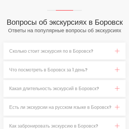
Вопросы об экскурсиях в Боровск
Ответы на популярные вопросы об экскурсиях
Сколько стоит экскурсия по в Боровск?
Что посмотреть в Боровск за 1 день?
Какая длительность экскурсий в Боровск?
Есть ли экскурсии на русском языке в Боровск?
Как забронировать экскурсию в Боровск?