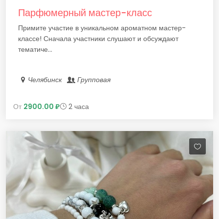
Парфюмерный мастер-класс
Примите участие в уникальном ароматном мастер-
классе! Сначала участники слушают и обсуждают
тематиче...
Челябинск
Групповая
От
2900.00 ₽
2 часа