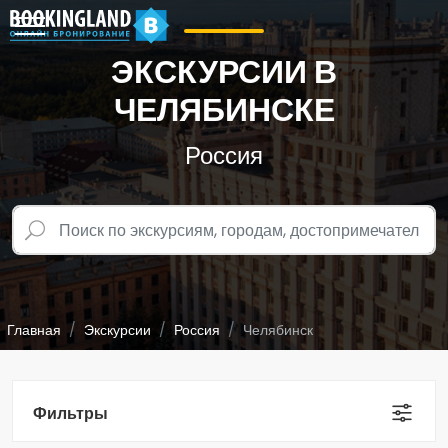
ЭКСКУРСИИ В
ЧЕЛЯБИНСКЕ
Россия
Главная
Экскурсии
Россия
Челябинск
Фильтры