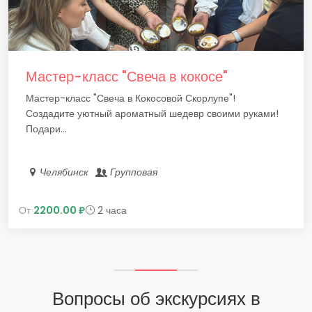
Мастер-класс "Свеча в кокосе"
Мастер-класс "Свеча в Кокосовой Скорлупе"!
Создадите уютный ароматный шедевр своими руками!
Подари...
Челябинск
Групповая
От
2200.00 ₽
2 часа
Вопросы об экскурсиях в