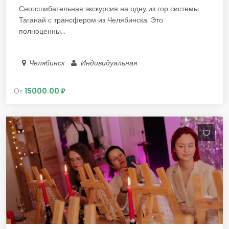
Сногсшибательная экскурсия на одну из гор системы
Таганай с трансфером из Челябинска. Это
полноценны...
Челябинск
Индивидуальная
От
15000.00 ₽