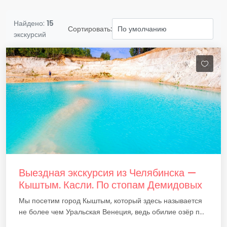
Найдено:
15
Сортировать:
экскурсий
Выездная экскурсия из Челябинска —
Кыштым. Касли. По стопам Демидовых
Мы посетим город Кыштым, который здесь называется
не более чем Уральская Венеция, ведь обилие озёр п...