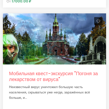
От
17000.00 ₽
Мобильная квест-экскурсия "Погоня за
лекарством от вируса"
Неизвестный вирус уничтожил большую часть
населения, скрываться уже негде, заражённых всё
больше, и...