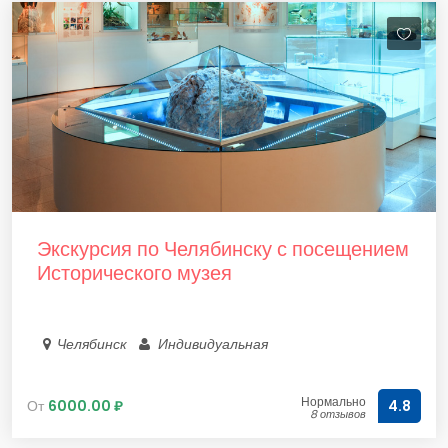
Экскурсия по Челябинску с посещением
Исторического музея
Челябинск
Индивидуальная
Нормально
От
6000.00 ₽
4.8
8 отзывов