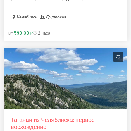
Челябинск
Групповая
От
590.00 ₽
2 часа
Таганай из Челябинска: первое
восхождение