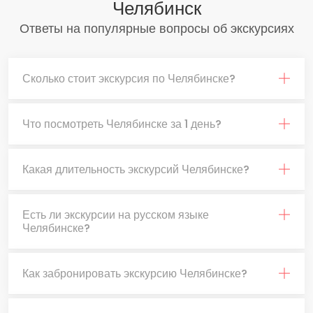
Челябинск
Ответы на популярные вопросы об экскурсиях
Сколько стоит экскурсия по Челябинске?
Что посмотреть Челябинске за 1 день?
Какая длительность экскурсий Челябинске?
Есть ли экскурсии на русском языке
Челябинске?
Как забронировать экскурсию Челябинске?