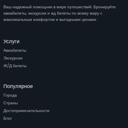
Ваш надежный помощник в мире путешествий. Бронируйте
авиабилеты, экскурсии и жд билеты по всему миру с
максимальным комфортом и выгодными ценами.
Услуги
Авиабилеты
Экскурсии
Ж/Д билеты
Популярное
Города
Страны
Достопримечательности
Блог