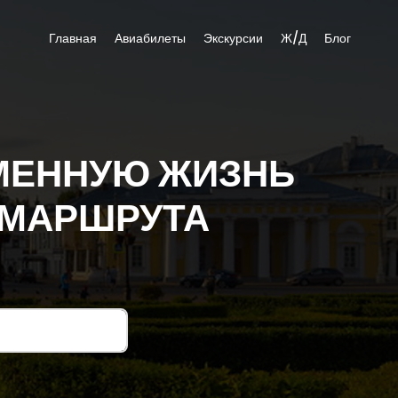
Главная
Авиабилеты
Экскурсии
Ж/Д
Блог
МЕННУЮ ЖИЗНЬ
 МАРШРУТА