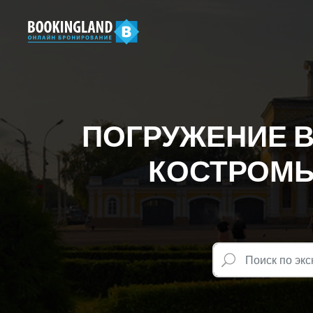
ПОГРУЖЕНИЕ 
КОСТРОМЫ