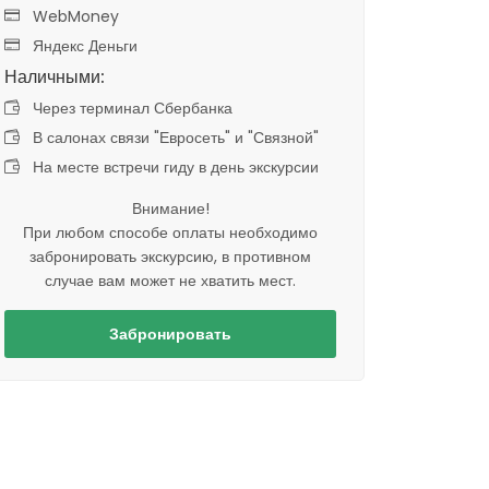
WebMoney
Яндекс Деньги
Наличными:
Через терминал Сбербанка
В салонах связи "Евросеть" и "Связной"
На месте встречи гиду в день экскурсии
Внимание!
При любом способе оплаты необходимо
забронировать экскурсию, в противном
случае вам может не хватить мест.
Забронировать