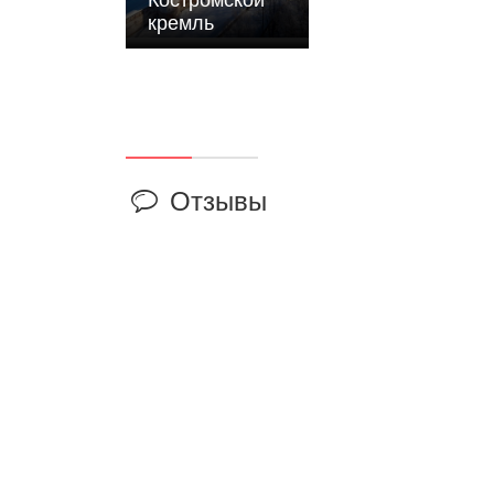
кремль
Отзывы