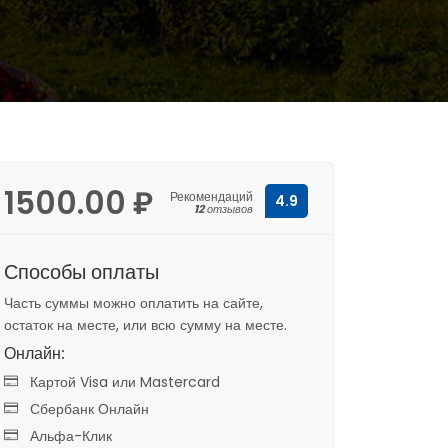
1500.00 ₽
Рекомендаций
4.9
12
отзывов
Способы оплаты
Часть суммы можно оплатить на сайте,
остаток на месте, или всю сумму на месте.
Онлайн:
Картой Visa или Mastercard
Сбербанк Онлайн
Альфа-Клик