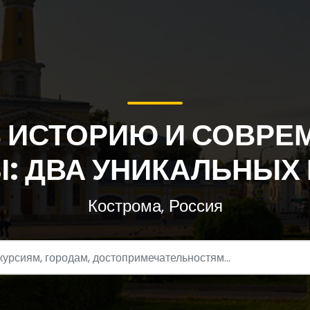
В ИСТОРИЮ И СОВРЕ
: ДВА УНИКАЛЬНЫХ
Кострома, Россия