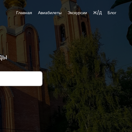
Главная
Авиабилеты
Экскурсии
Ж/Д
Блог
ды