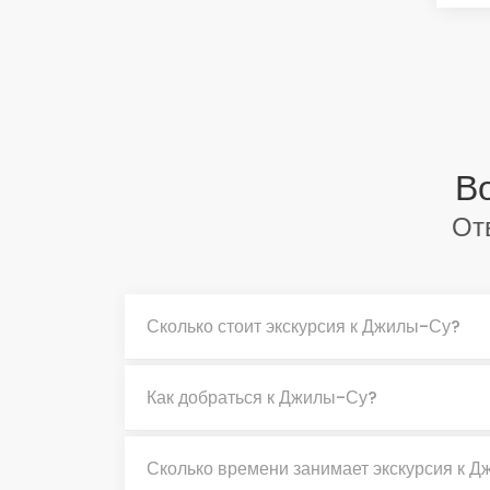
В
От
Сколько стоит экскурсия к Джилы-Су?
Как добраться к Джилы-Су?
Сколько времени занимает экскурсия к 