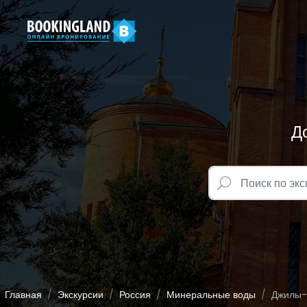
Д
Главная
Экскурсии
Россия
Минеральные воды
Джилы-