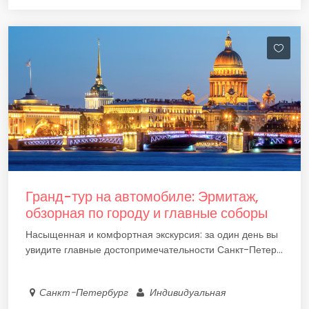
Гранд-тур на автомобиле: Эрмитаж,
обзорная по городу и главные соборы
Насыщенная и комфортная экскурсия: за один день вы
увидите главные достопримечательности Санкт-Петер...
Санкт-Петербург
Индивидуальная