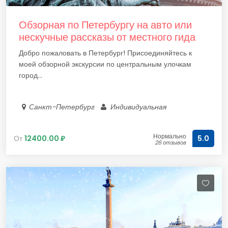
Обзорная по Петербургу на авто или
нескучные рассказы от местного гида
Добро пожаловать в Петербург! Присоединяйтесь к
моей обзорной экскурсии по центральным улочкам
город...
Санкт-Петербург
Индивидуальная
Нормально
От
12400.00 ₽
5.0
26 отзывов