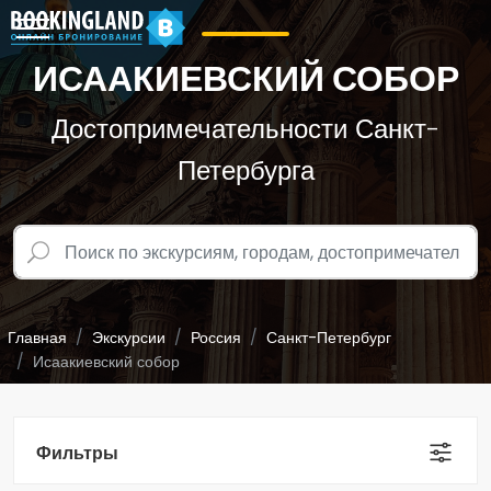
ИСААКИЕВСКИЙ СОБОР
Достопримечательности Санкт-
Петербурга
Главная
Экскурсии
Россия
Санкт-Петербург
Исаакиевский собор
Фильтры