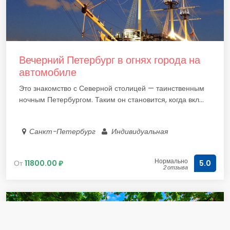
Вечерний Петербург в огнях города на
автомобиле
Это знакомство с Северной столицей — таинственным
ночным Петербургом. Таким он становится, когда вкл...
Санкт-Петербург
Индивидуальная
Нормально
От
11800.00 ₽
5.0
2 отзыва