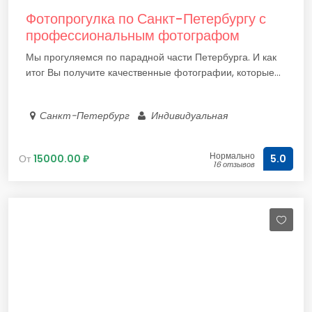
Фотопрогулка по Санкт-Петербургу с
профессиональным фотографом
Мы прогуляемся по парадной части Петербурга. И как
итог Вы получите качественные фотографии, которые...
Санкт-Петербург
Индивидуальная
Нормально
От
15000.00 ₽
5.0
16 отзывов