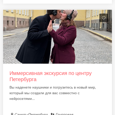
Иммерсивная экскурсия по центру
Петербурга
Вы наденете наушники и погрузитесь в новый мир,
который мы создали для вас совместно с
нейросетями....
Санкт-Петербург
Групповая