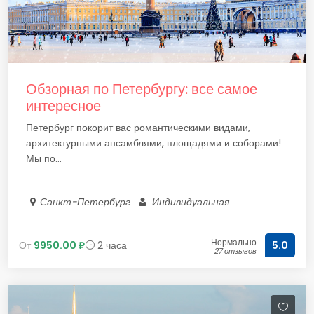
Обзорная по Петербургу: все самое
интересное
Петербург покорит вас романтическими видами,
архитектурными ансамблями, площадями и соборами!
Мы по...
Санкт-Петербург
Индивидуальная
Нормально
От
9950.00 ₽
2 часа
5.0
27 отзывов