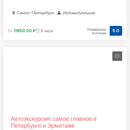
Санкт-Петербург
Индивидуальная
Нормально
От
11850.00 ₽
3 часа
5.0
4 отзыва
Автоэкскурсия: самое главное в
Петербурге и Эрмитаже