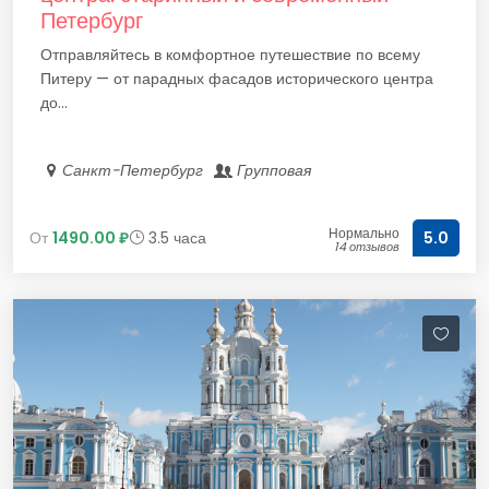
Петербург
Отправляйтесь в комфортное путешествие по всему
Питеру — от парадных фасадов исторического центра
до...
Санкт-Петербург
Групповая
Нормально
От
1490.00 ₽
3.5 часа
5.0
14 отзывов