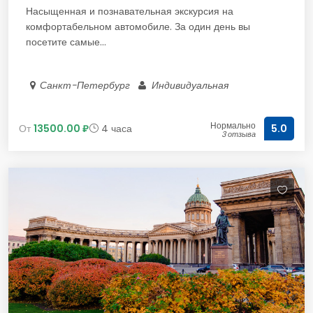
Насыщенная и познавательная экскурсия на
комфортабельном автомобиле. За один день вы
посетите самые...
Санкт-Петербург
Индивидуальная
Нормально
От
13500.00 ₽
4 часа
5.0
3 отзыва