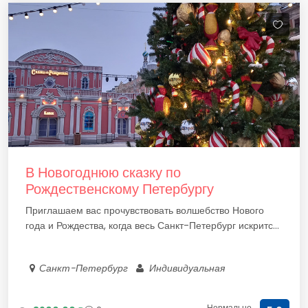
В Новогоднюю сказку по
Рождественскому Петербургу
Приглашаем вас прочувствовать волшебство Нового
года и Рождества, когда весь Санкт-Петербург искритс...
Санкт-Петербург
Индивидуальная
Нормально