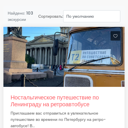
Найдено:
103
Сортировать:
экскурсии
Ностальгическое путешествие по
Ленинграду на ретроавтобусе
Приглашаем вас отправиться в увлекательное
путешествие во времени по Петербургу на ретро-
автобусе! В...