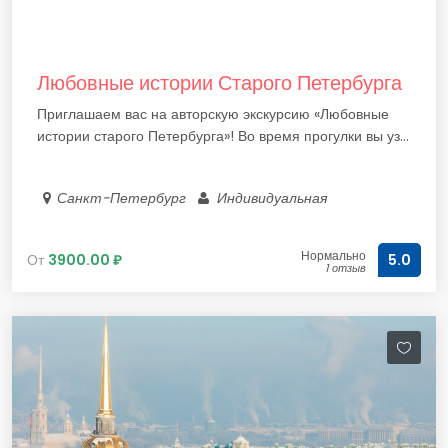
Любовные истории Старого Петербурга
Приглашаем вас на авторскую экскурсию «Любовные
истории старого Петербурга»! Во время прогулки вы уз...
Санкт-Петербург
Индивидуальная
Нормально
От
3900.00 ₽
5.0
1 отзыв