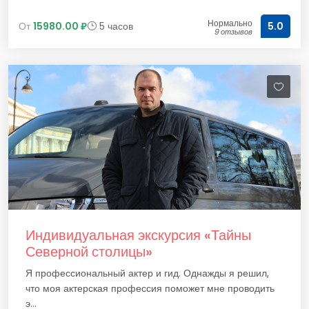
Нормально
От
15980.00 ₽
5 часов
5.0
9 отзывов
Индивидуальная экскурсия «Тайны
Северной столицы»
Я профессиональный актер и гид. Однажды я решил,
что моя актерская профессия поможет мне проводить
э...