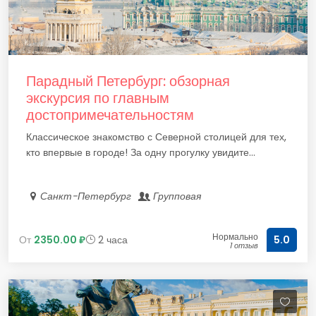
Парадный Петербург: обзорная
экскурсия по главным
достопримечательностям
Классическое знакомство с Северной столицей для тех,
кто впервые в городе! За одну прогулку увидите...
Санкт-Петербург
Групповая
Нормально
От
2350.00 ₽
2 часа
5.0
1 отзыв