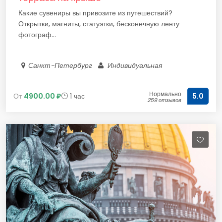
Какие сувениры вы привозите из путешествий?
Открытки, магниты, статуэтки, бесконечную ленту
фотограф...
Санкт-Петербург
Индивидуальная
Нормально
От
4900.00 ₽
1 час
5.0
259 отзывов