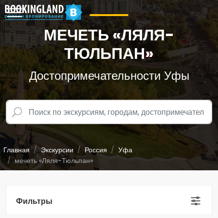
МЕЧЕТЬ «ЛЯЛЯ-
ТЮЛЬПАН»
Достопримечательности Уфы
Главная
Экскурсии
Россия
Уфа
мечеть «Ляля-Тюльпан»
Фильтры