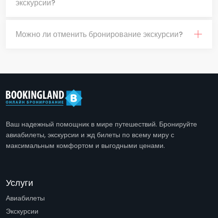
экскурсии?
Можно ли отменить бронирование экскурсии?
Ваш надежный помощник в мире путешествий. Бронируйте
авиабилеты, экскурсии и жд билеты по всему миру с
максимальным комфортом и выгодными ценами.
Услуги
Авиабилеты
Экскурсии