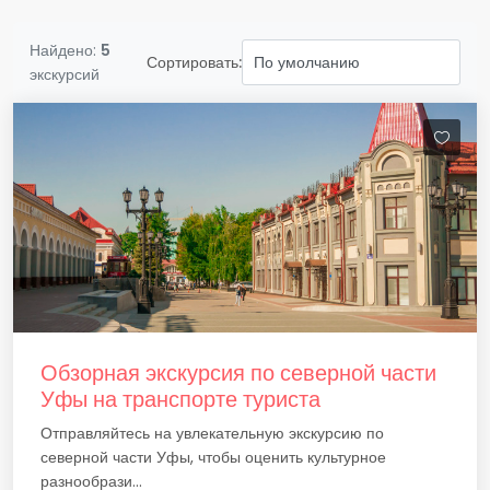
Найдено:
5
Сортировать:
экскурсий
Обзорная экскурсия по северной части
Уфы на транспорте туриста
Отправляйтесь на увлекательную экскурсию по
северной части Уфы, чтобы оценить культурное
разнообрази...