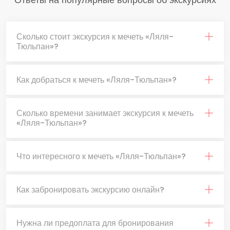
Сколько стоит экскурсия к мечеть «Ляля-
Тюльпан»?
Как добраться к мечеть «Ляля-Тюльпан»?
Сколько времени занимает экскурсия к мечеть
«Ляля-Тюльпан»?
Что интересного к мечеть «Ляля-Тюльпан»?
Как забронировать экскурсию онлайн?
Нужна ли предоплата для бронирования