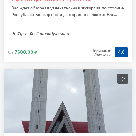
Вас ждет обзорная увлекательная экскурсия по столице
Республики Башкортостан, которая познакомит Вас...
Уфа
Индивидуальная
Нормально
От
7500.00 ₽
4.6
9 отзывов