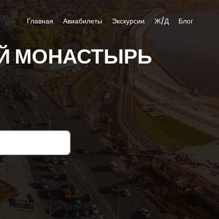
Главная
Авиабилеты
Экскурсии
Ж/Д
Блог
ИЙ МОНАСТЫРЬ