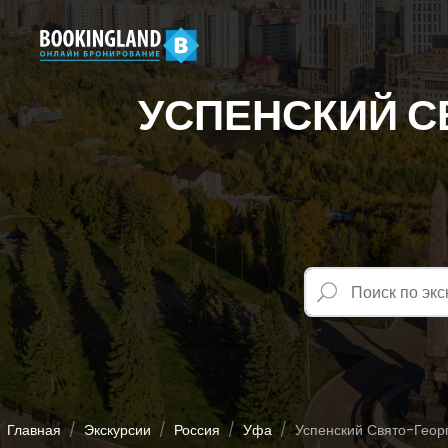
УСПЕНСКИЙ С
Главная
Экскурсии
Россия
Уфа
Успенский Свято-Геор