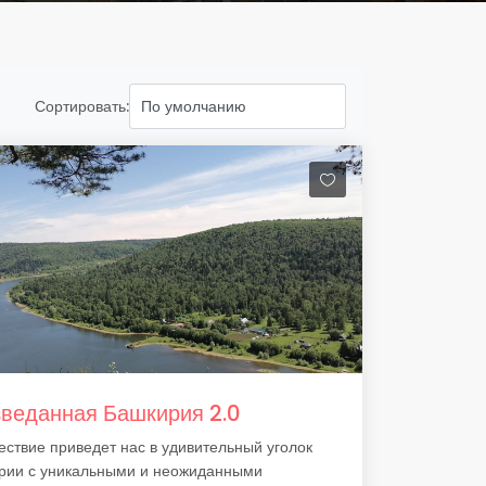
Сортировать:
веданная Башкирия 2.0
ствие приведет нас в удивительный уголок
рии с уникальными и неожиданными