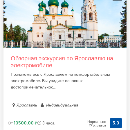
Обзорная экскурсия по Ярославлю на
электромобиле
Познакомьтесь с Ярославлем на комфортабельном
электромобиле. Вы увидите основные
достопримечательнос...
Ярославль
Индивидуальная
Нормально
От
10500.00 ₽
3 часа
5.0
77 отзывов