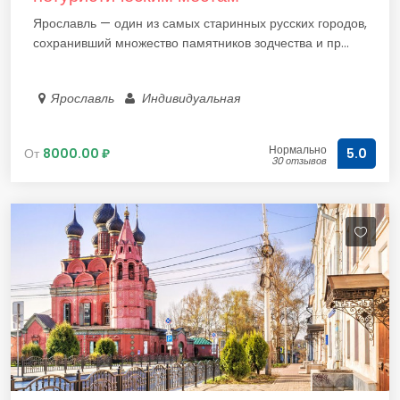
Ярославль — один из самых старинных русских городов,
сохранивший множество памятников зодчества и пр...
Ярославль
Индивидуальная
Нормально
От
8000.00 ₽
5.0
30 отзывов