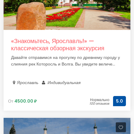
«Знакомьтесь, Ярославль!» —
классическая обзорная экскурсия
Давайте отправимся на прогулку по древнему городу у
слияния рек Которосль и Волга. Вы увидите величе...
Ярославль
Индивидуальная
Нормально
От
4500.00 ₽
5.0
100 отзывов