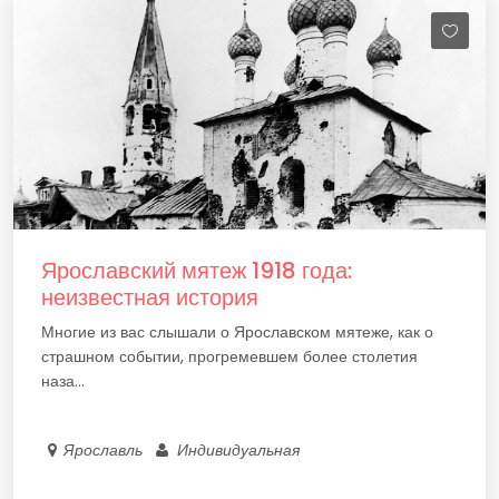
Ярославский мятеж 1918 года:
неизвестная история
Многие из вас слышали о Ярославском мятеже, как о
страшном событии, прогремевшем более столетия
наза...
Ярославль
Индивидуальная