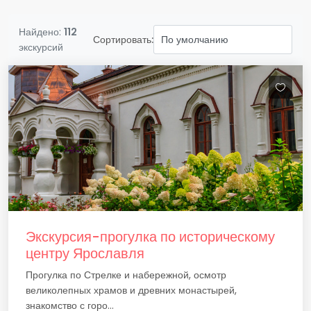
Найдено:
112
Сортировать:
экскурсий
Экскурсия-прогулка по историческому
центру Ярославля
Прогулка по Стрелке и набережной, осмотр
великолепных храмов и древних монастырей,
знакомство с горо...