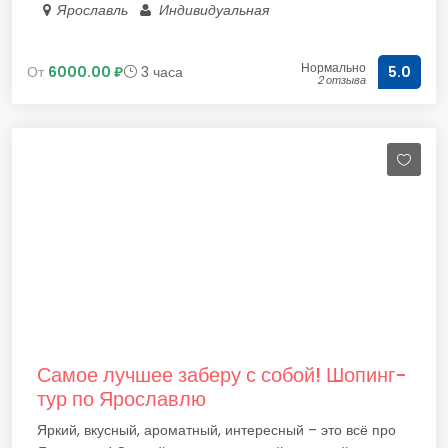
Ярославль
Индивидуальная
Нормально
От
6000.00 ₽
3 часа
5.0
2 отзыва
Самое лучшее заберу с собой! Шопинг-
тур по Ярославлю
Яркий, вкусный, ароматный, интересный – это всё про