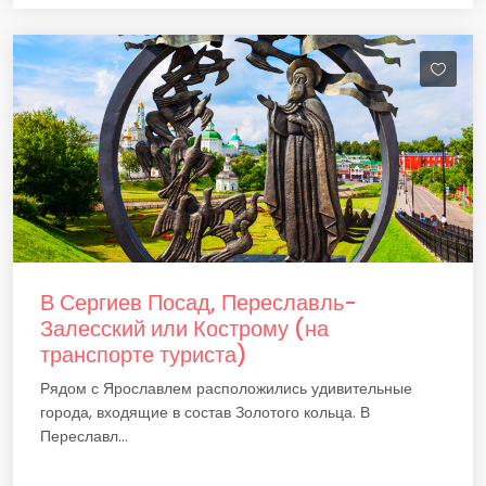
В Сергиев Посад, Переславль-
Залесский или Кострому (на
транспорте туриста)
Рядом с Ярославлем расположились удивительные
города, входящие в состав Золотого кольца. В
Переславл...