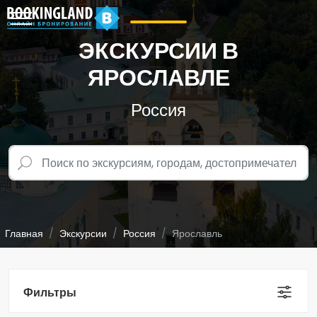
ЭКСКУРСИИ В
ЯРОСЛАВЛЕ
Россия
Главная
Экскурсии
Россия
Ярославль
Фильтры