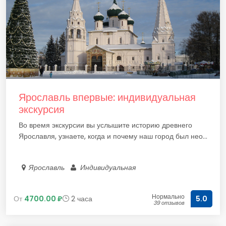
Ярославль впервые: индивидуальная
экскурсия
Во время экскурсии вы услышите историю древнего
Ярославля, узнаете, когда и почему наш город был нео...
Ярославль
Индивидуальная
Нормально
От
4700.00 ₽
2 часа
5.0
39 отзывов