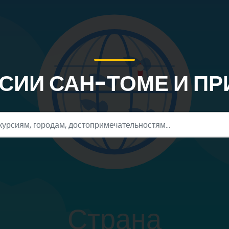
СИИ САН-ТОМЕ И П