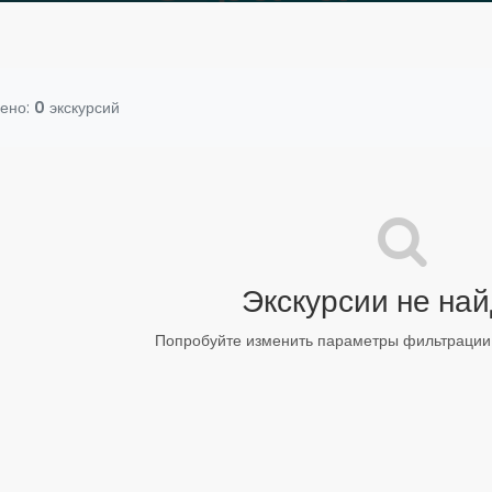
ено:
0
экскурсий
Экскурсии не на
Попробуйте изменить параметры фильтрации 