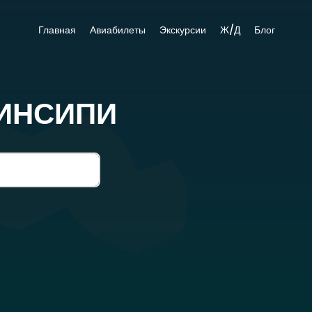
Главная
Авиабилеты
Экскурсии
Ж/Д
Блог
РИНСИПИ