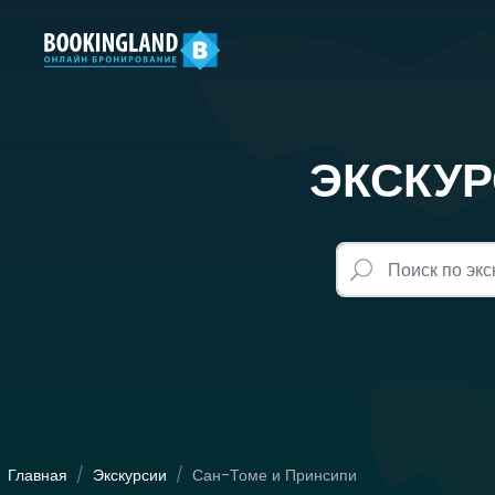
ЭКСКУР
Главная
Экскурсии
Сан-Томе и Принсипи