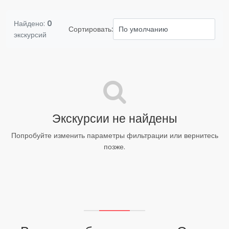
Найдено:
0
Сортировать:
экскурсий
Экскурсии не найдены
Попробуйте изменить параметры фильтрации или вернитесь
позже.