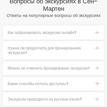
Вопросы об экскурсиях в Сен-
Мартен
Ответы на популярные вопросы об экскурсиях
Как забронировать экскурсию онлайн?
Нужна ли предоплата для бронирования
экскурсии?
Можно ли отменить бронирование экскурсии?
Какие способы оплаты доступны?
Экскурсии проводятся на русском языке?