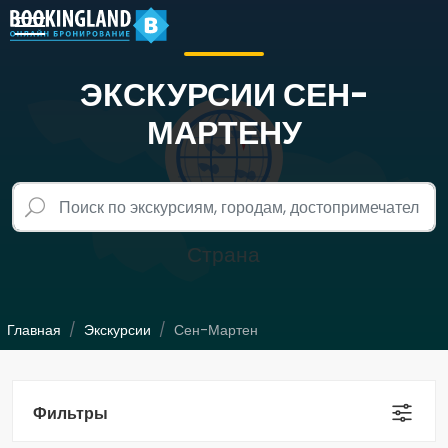
ЭКСКУРСИИ СЕН-
МАРТЕНУ
Главная
Экскурсии
Сен-Мартен
Фильтры