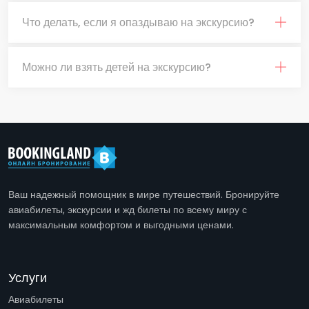
Что делать, если я опаздываю на экскурсию?
Можно ли взять детей на экскурсию?
Ваш надежный помощник в мире путешествий. Бронируйте
авиабилеты, экскурсии и жд билеты по всему миру с
максимальным комфортом и выгодными ценами.
Услуги
Авиабилеты