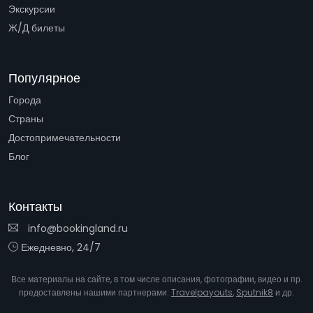
Экскурсии
Ж/Д билеты
Популярное
Города
Страны
Достопримечательности
Блог
Контакты
info@bookingland.ru
Ежедневно, 24/7
Все материалы на сайте, в том числе описания, фотографии, видео и пр.
предоставлены нашими партнерами:
Travelpayouts
,
Sputnik8
и др.