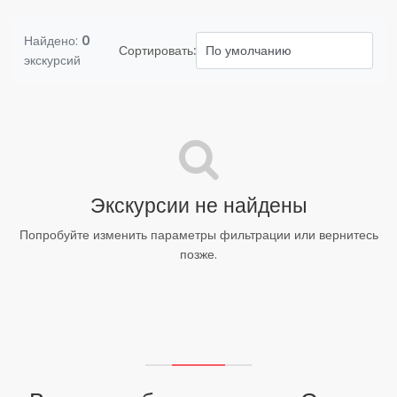
Найдено:
0
Сортировать:
экскурсий
Экскурсии не найдены
Попробуйте изменить параметры фильтрации или вернитесь
позже.