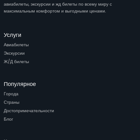
авиабилеты, экскурсии и жд билеты по всему миру с
максимальным комфортом и выгодными ценами.
Услуги
Авиабилеты
Экскурсии
Ж/Д билеты
Популярное
Города
Страны
Достопримечательности
Блог