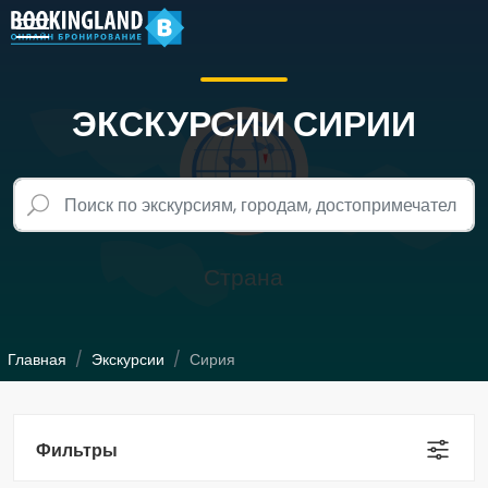
ЭКСКУРСИИ СИРИИ
Главная
Экскурсии
Сирия
Фильтры