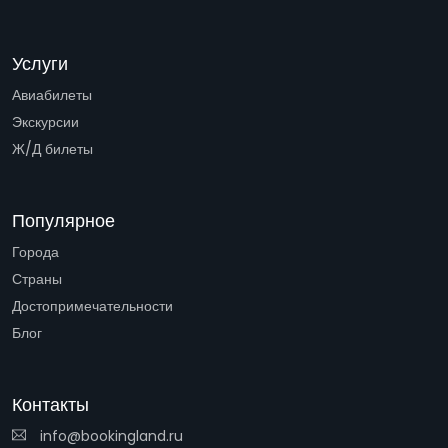
Услуги
Авиабилеты
Экскурсии
Ж/Д билеты
Популярное
Города
Страны
Достопримечательности
Блог
Контакты
info@bookingland.ru