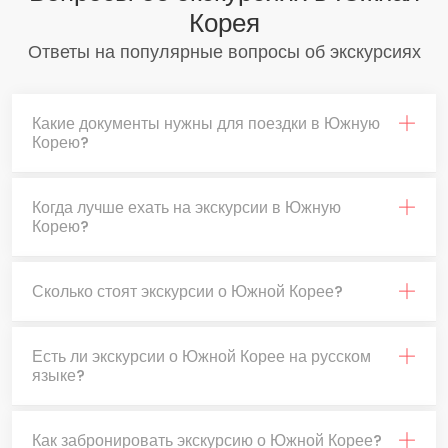
Корея
Ответы на популярные вопросы об экскурсиях
Какие документы нужны для поездки в Южную
Корею?
Когда лучше ехать на экскурсии в Южную
Корею?
Сколько стоят экскурсии о Южной Корее?
Есть ли экскурсии о Южной Корее на русском
языке?
Как забронировать экскурсию о Южной Корее?