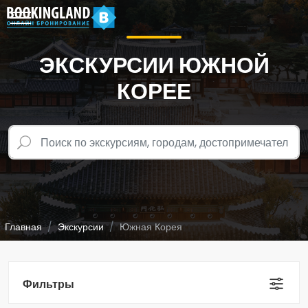
ЭКСКУРСИИ ЮЖНОЙ
КОРЕЕ
Главная
Экскурсии
Южная Корея
Фильтры