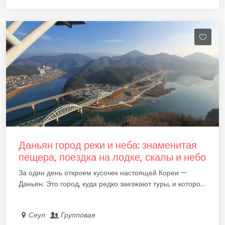
Даньян город реки и неба: знаменитая
пещера, поездка на лодке, скалы и небо
За один день откроем кусочек настоящей Кореи —
Даньян. Это город, куда редко заезжают туры, и которо...
Сеул
Групповая