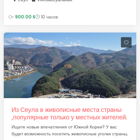
От
900.00 $
10 часов
Из Сеула в живописные места страны
,популярные только у местных жителей.
Ищете новые впечатления от Южной Кореи? У вас
будет возможность посетить живописные уголки страны,