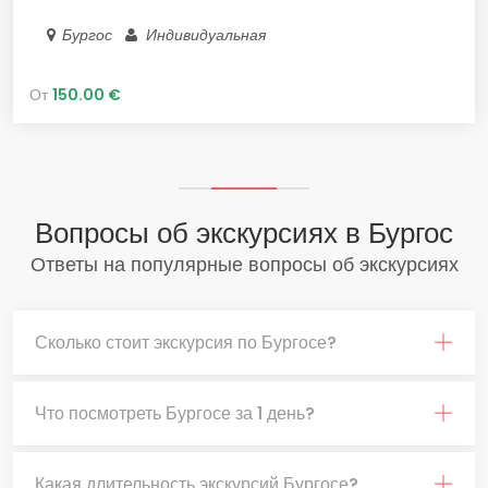
Бургос
Индивидуальная
От
150.00 €
Вопросы об экскурсиях в Бургос
Ответы на популярные вопросы об экскурсиях
Сколько стоит экскурсия по Бургосе?
Что посмотреть Бургосе за 1 день?
Какая длительность экскурсий Бургосе?