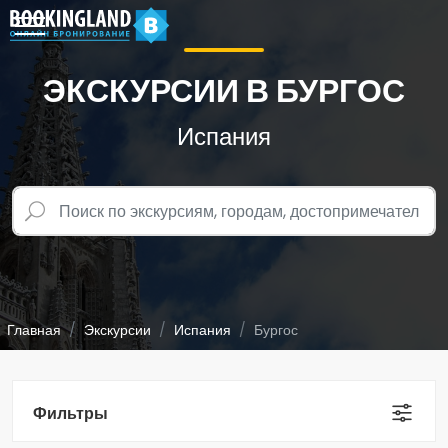
ЭКСКУРСИИ В БУРГОС
Испания
Главная
Экскурсии
Испания
Бургос
Фильтры