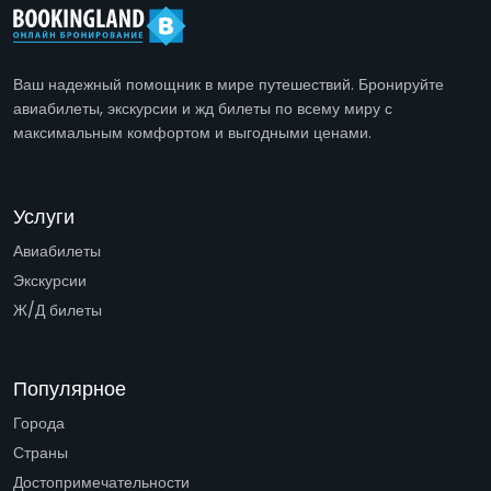
Ваш надежный помощник в мире путешествий. Бронируйте
авиабилеты, экскурсии и жд билеты по всему миру с
максимальным комфортом и выгодными ценами.
Услуги
Авиабилеты
Экскурсии
Ж/Д билеты
Популярное
Города
Страны
Достопримечательности