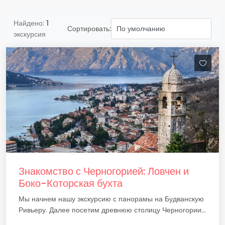
Найдено:
1
Сортировать:
экскурсия
Знакомство с Черногорией: Ловчен и
Боко-Которская бухта
Мы начнем нашу экскурсию с панорамы на Будванскую
Ривьеру. Далее посетим древнюю столицу Черногории...