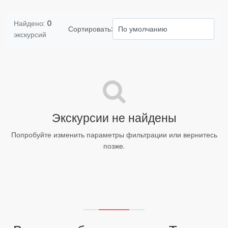
Найдено:
0
Сортировать:
экскурсий
Экскурсии не найдены
Попробуйте изменить параметры фильтрации или вернитесь
позже.