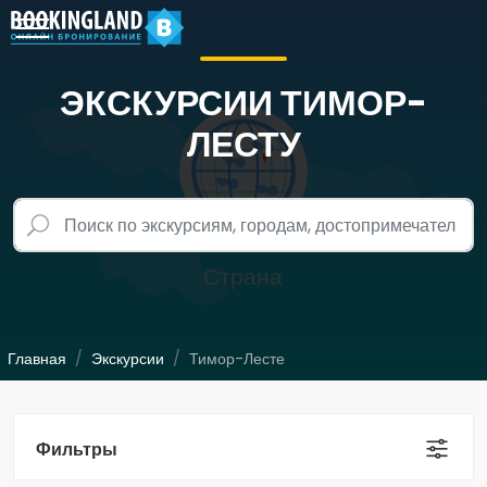
ЭКСКУРСИИ ТИМОР-
ЛЕСТУ
Главная
Экскурсии
Тимор-Лесте
Фильтры