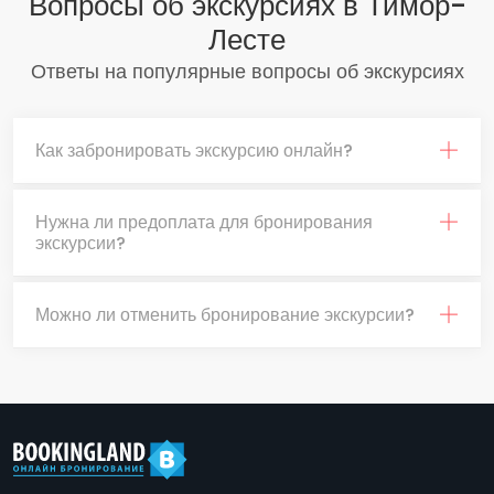
Вопросы об экскурсиях в Тимор-
Лесте
Ответы на популярные вопросы об экскурсиях
Как забронировать экскурсию онлайн?
Нужна ли предоплата для бронирования
экскурсии?
Можно ли отменить бронирование экскурсии?