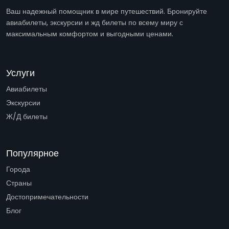
Ваш надежный помощник в мире путешествий. Бронируйте
авиабилеты, экскурсии и жд билеты по всему миру с
максимальным комфортом и выгодными ценами.
Услуги
Авиабилеты
Экскурсии
Ж/Д билеты
Популярное
Города
Страны
Достопримечательности
Блог