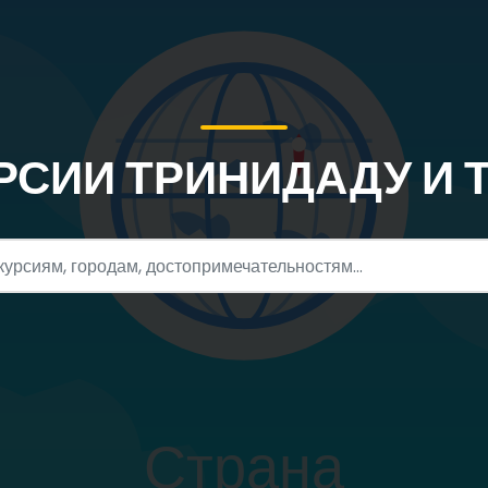
РСИИ ТРИНИДАДУ И 