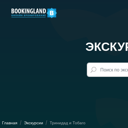
ЭКСКУ
Главная
Экскурсии
Тринидад и Тобаго