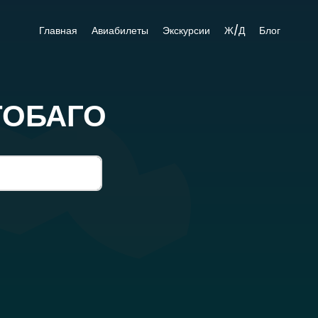
Главная
Авиабилеты
Экскурсии
Ж/Д
Блог
ТОБАГО