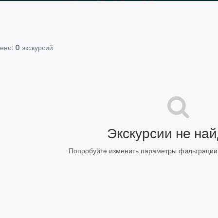
ено:
0
экскурсий
Экскурсии не на
Попробуйте изменить параметры фильтрации 