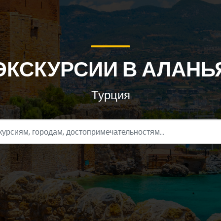
ЭКСКУРСИИ В АЛАНЬ
Турция