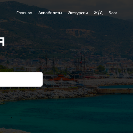
Главная
Авиабилеты
Экскурсии
Ж/Д
Блог
Я