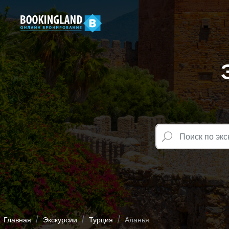
Главная
Экскурсии
Турция
Аланья