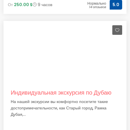
Нормально
От
250.00 $
9 часов
5.0
14 отзывов
Индивидуальная экскурсия по Дубаю
На нашей экскурсии вы комфортно посетите такие
достопримечательности, как Старый город, Рамка
Дубая,...