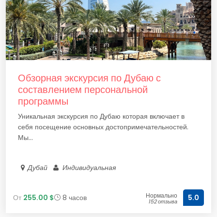
Обзорная экскурсия по Дубаю с
составлением персональной
программы
Уникальная экскурсия по Дубаю которая включает в
себя посещение основных достопримечательностей.
Мы...
Дубай
Индивидуальная
Нормально
От
255.00 $
8 часов
5.0
152 отзыва