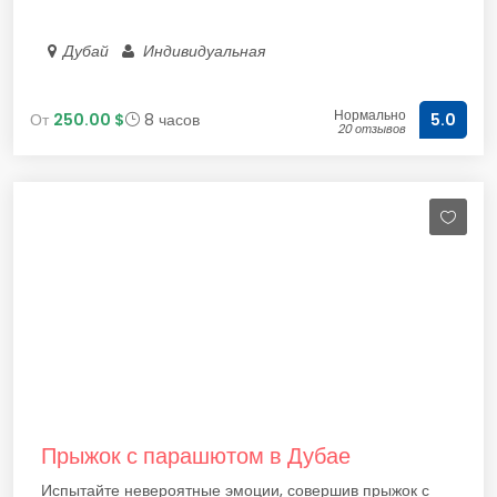
Дубай
Индивидуальная
Нормально
От
250.00 $
8 часов
5.0
20 отзывов
Прыжок с парашютом в Дубае
Испытайте невероятные эмоции, совершив прыжок с