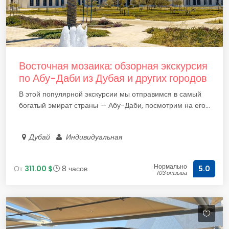
Восточная мозаика: обзорная экскурсия
по Абу-Даби из Дубая и других городов
В этой популярной экскурсии мы отправимся в самый
богатый эмират страны — Абу-Даби, посмотрим на его...
Дубай
Индивидуальная
Нормально
От
311.00 $
8 часов
5.0
103 отзыва