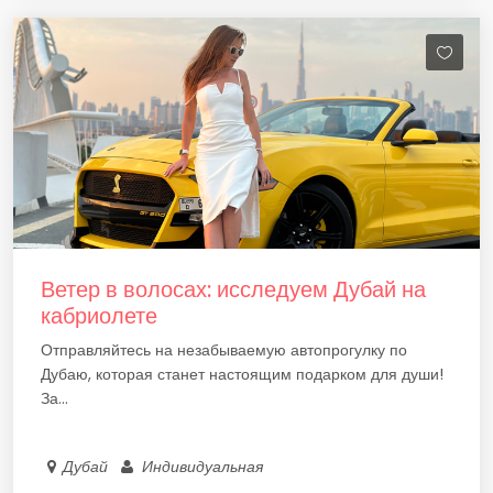
Ветер в волосах: исследуем Дубай на
кабриолете
Отправляйтесь на незабываемую автопрогулку по
Дубаю, которая станет настоящим подарком для души!
За...
Дубай
Индивидуальная