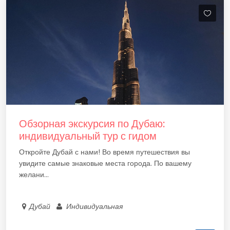
Обзорная экскурсия по Дубаю:
индивидуальный тур с гидом
Откройте Дубай с нами! Во время путешествия вы
увидите самые знаковые места города. По вашему
желани...
Дубай
Индивидуальная