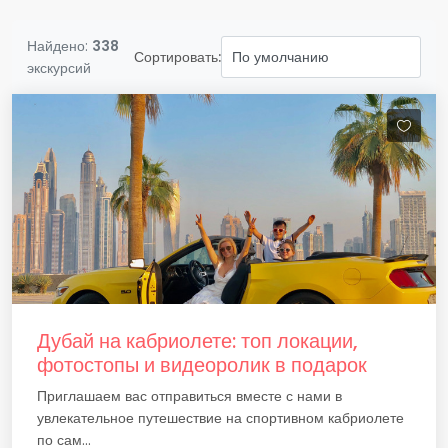
Найдено:
338
Сортировать:
экскурсий
Дубай на кабриолете: топ локации,
фотостопы и видеоролик в подарок
Приглашаем вас отправиться вместе с нами в
увлекательное путешествие на спортивном кабриолете
по сам...