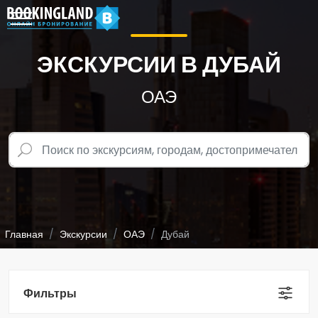
ЭКСКУРСИИ В ДУБАЙ
ОАЭ
Главная
Экскурсии
ОАЭ
Дубай
Фильтры