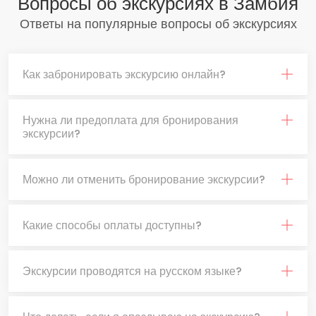
Вопросы об экскурсиях в Замбия
Ответы на популярные вопросы об экскурсиях
Как забронировать экскурсию онлайн?
Нужна ли предоплата для бронирования
экскурсии?
Можно ли отменить бронирование экскурсии?
Какие способы оплаты доступны?
Экскурсии проводятся на русском языке?