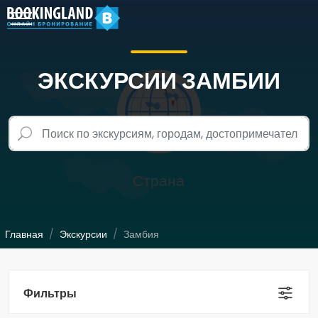
ЭКСКУРСИИ ЗАМБИИ
Главная
Экскурсии
Замбия
Фильтры