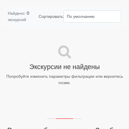
Найдено:
0
Сортировать:
экскурсий
Экскурсии не найдены
Попробуйте изменить параметры фильтрации или вернитесь
позже.