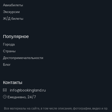
Авиабилеты
Экскурсии
Ж/Д билеты
Популярное
Города
Страны
Достопримечательности
Блог
Контакты
info@bookingland.ru
Ежедневно, 24/7
Все материалы на сайте, в том числе описания, фотографии, видео и пр.