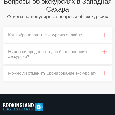
Вопросы об экскурсиях в Западная
Сахара
Ответы на популярные вопросы об экскурсиях
Как забронировать экскурсию онлайн?
Нужна ли предоплата для бронирования
экскурсии?
Можно ли отменить бронирование экскурсии?