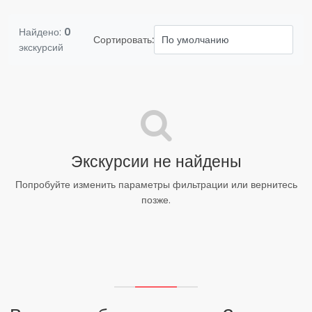
Найдено:
0
Сортировать:
экскурсий
Экскурсии не найдены
Попробуйте изменить параметры фильтрации или вернитесь
позже.