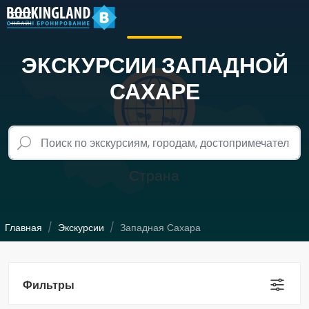
ЭКСКУРСИИ ЗАПАДНОЙ
САХАРЕ
Главная
Экскурсии
Западная Сахара
Фильтры