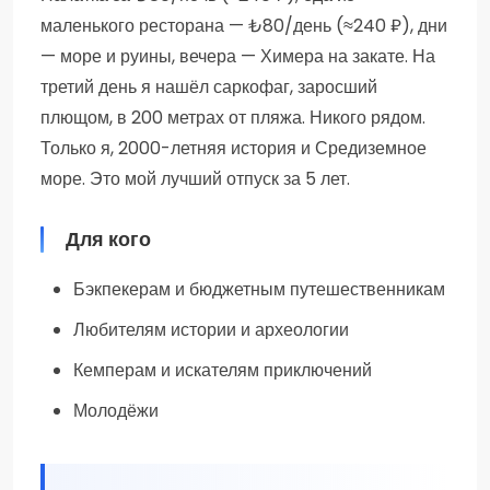
маленького ресторана — ₺80/день (≈240 ₽), дни
— море и руины, вечера — Химера на закате. На
третий день я нашёл саркофаг, заросший
плющом, в 200 метрах от пляжа. Никого рядом.
Только я, 2000-летняя история и Средиземное
море. Это мой лучший отпуск за 5 лет.
Для кого
Бэкпекерам и бюджетным путешественникам
Любителям истории и археологии
Кемперам и искателям приключений
Молодёжи