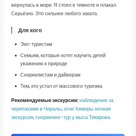
вернулась в море. Я стоял в темноте и плакал.
Серьёзно. Это сильнее любого заката.
Для кого
Эко-туристам
Семьям, которые хотят научить детей
уважению к природе
Сноркелистам и дайверам
Тем, кто устал от массового туризма
Рекомендуемые экскурсии:
наблюдение за
черепахами в Чиралы
,
огни Химеры ночная
экскурсия
,
сноркелинг-тур у мыса Текирова
.