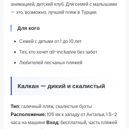
анимацией, детский клуб. Для семей с малышами
— это, возможно, лучший пляж в Турции.
Для кого
Семей с детьми от 1 до 10 лет
Тех, кто хочет all-inclusive без забот
Любителей песчаных пляжей
Калкан — дикий и скалистый
Тип:
галечный пляж, скалистые бухты
Расположение:
105 км к западу от Антальи, 1.5–2
часа на машине
Вход:
бесплатный, часть пляжей