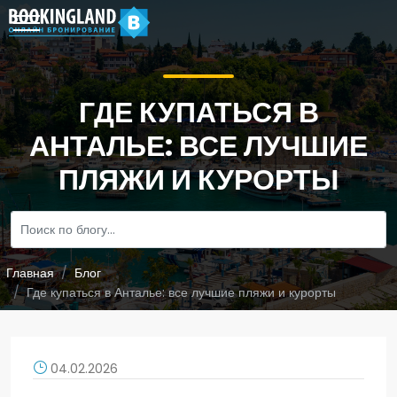
ГДЕ КУПАТЬСЯ В
АНТАЛЬЕ: ВСЕ ЛУЧШИЕ
ПЛЯЖИ И КУРОРТЫ
Главная
Блог
Где купаться в Анталье: все лучшие пляжи и курорты
04.02.2026