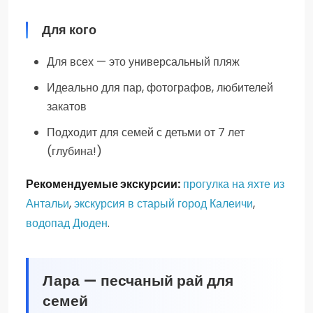
Для кого
Для всех — это универсальный пляж
Идеально для пар, фотографов, любителей
закатов
Подходит для семей с детьми от 7 лет
(глубина!)
Рекомендуемые экскурсии:
прогулка на яхте из
Антальи
,
экскурсия в старый город Калеичи
,
водопад Дюден
.
Лара — песчаный рай для
семей