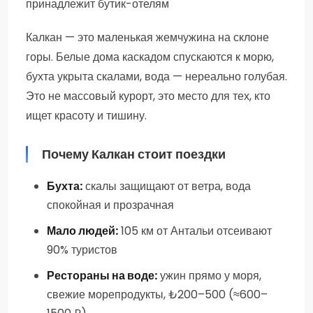
принадлежит бутик-отелям
Калкан — это маленькая жемчужина на склоне
горы. Белые дома каскадом спускаются к морю,
бухта укрыта скалами, вода — нереально голубая.
Это не массовый курорт, это место для тех, кто
ищет красоту и тишину.
Почему Калкан стоит поездки
Бухта:
скалы защищают от ветра, вода
спокойная и прозрачная
Мало людей:
105 км от Антальи отсеивают
90% туристов
Рестораны на воде:
ужин прямо у моря,
свежие морепродукты, ₺200–500 (≈600–