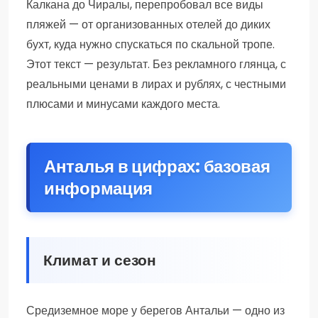
Калкана до Чиралы, перепробовал все виды
пляжей — от организованных отелей до диких
бухт, куда нужно спускаться по скальной тропе.
Этот текст — результат. Без рекламного глянца, с
реальными ценами в лирах и рублях, с честными
плюсами и минусами каждого места.
Анталья в цифрах: базовая
информация
Климат и сезон
Средиземное море у берегов Антальи — одно из