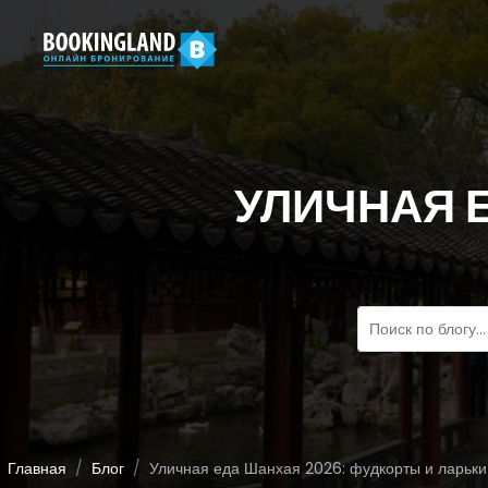
УЛИЧНАЯ 
Главная
Блог
Уличная еда Шанхая 2026: фудкорты и ларьки