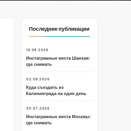
Последние публикации
16.08.2026
Инстаграмные места Шанхая:
где снимать
02.08.2026
Куда съездить из
Калининграда на один день
30.07.2026
Инстаграмные места Москвы:
где снимать