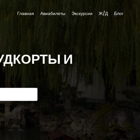
Главная
Авиабилеты
Экскурсии
Ж/Д
Блог
УДКОРТЫ И