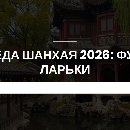
ЕДА ШАНХАЯ 2026: Ф
ЛАРЬКИ