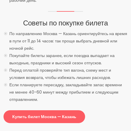
рабочий день.
Советы по покупке билета
По направлению Москва — Казань ориентируйтесь на время
в пути от 11 до 14 часов: так проще выбрать дневной или
ночной рейс.
Покупайте билеты заранее, если поездка выпадает на
выходные, праздники и высокий сезон отпусков.
Перед оплатой проверяйте тип вагона, схему мест и
условия возврата, чтобы избежать лишних расходов.
Если планируете пересадку, закладывайте запас времени
не менее 40-60 минут между прибытием и следующим
отправлением.
Купить билет Москва — Казань