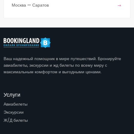
Москва — Саратов
Ваш надежный помощник в мире путешествий. Бронируйте
авиабилеты, экскурсии и жд билеты по всему миру с
максимальным комфортом и выгодными ценами.
Услуги
Авиабилеты
Экскурсии
Ж/Д билеты