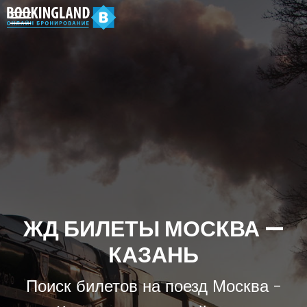
ЖД БИЛЕТЫ МОСКВА —
КАЗАНЬ
Поиск билетов на поезд Москва -