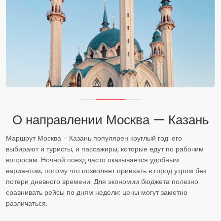
О направлении Москва — Казань
Маршрут Москва - Казань популярен круглый год: его
выбирают и туристы, и пассажиры, которые едут по рабочим
вопросам. Ночной поезд часто оказывается удобным
вариантом, потому что позволяет приехать в город утром без
потери дневного времени. Для экономии бюджета полезно
сравнивать рейсы по дням недели: цены могут заметно
различаться.