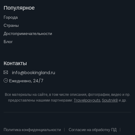
Популярное
Города
Страны
Достопримечательности
Блог
Контакты
info@bookingland.ru
Ежедневно, 24/7
Все материалы на сайте, в том числе описания, фотографии, видео и пр.
предоставлены нашими партнерами:
Travelpayouts
,
Sputnik8
и др.
Политика конфиденциальности
Согласие на обработку ПД