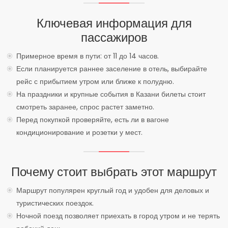
Ключевая информация для
пассажиров
Примерное время в пути: от 11 до 14 часов.
Если планируется раннее заселение в отель, выбирайте
рейс с прибытием утром или ближе к полудню.
На праздники и крупные события в Казани билеты стоит
смотреть заранее, спрос растет заметно.
Перед покупкой проверяйте, есть ли в вагоне
кондиционирование и розетки у мест.
Почему стоит выбрать этот маршрут
Маршрут популярен круглый год и удобен для деловых и
туристических поездок.
Ночной поезд позволяет приехать в город утром и не терять