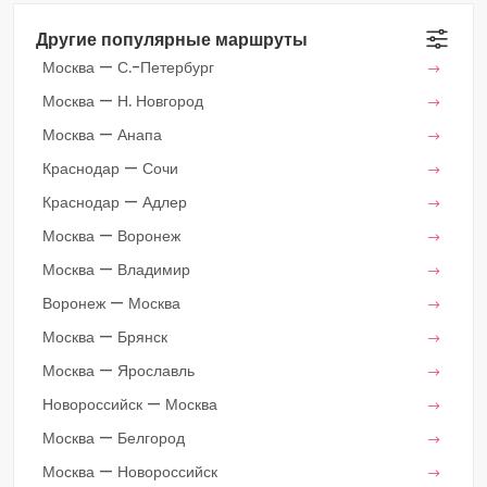
Другие популярные маршруты
Москва — С.-Петербург
Москва — Н. Новгород
Москва — Анапа
Краснодар — Сочи
Краснодар — Адлер
Москва — Воронеж
Москва — Владимир
Воронеж — Москва
Москва — Брянск
Москва — Ярославль
Новороссийск — Москва
Москва — Белгород
Москва — Новороссийск