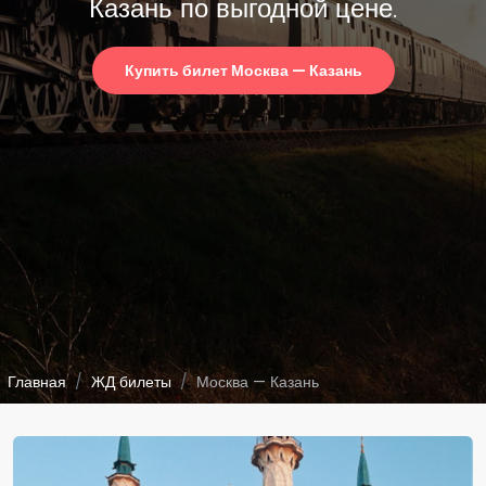
Казань по выгодной цене.
Купить билет Москва — Казань
Главная
ЖД билеты
Москва — Казань