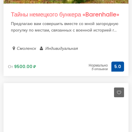
Тайны немецкого бункера «Barenhalle»
Предлагаю вам совершить вместе со мной загородную
прогулку по местам, связанных с военной историей г...
Смоленск
Индивидуальная
Нормально
От
9500.00 ₽
5.0
5 отзывов