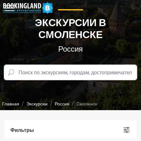
ЭКСКУРСИИ В
СМОЛЕНСКЕ
Россия
Главная
Экскурсии
Россия
Смоленск
Фильтры