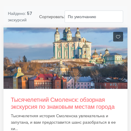
Найдено:
57
Сортировать:
экскурсий
Тысячелетний Смоленск: обзорная
экскурсия по знаковым местам города
Тысячелетняя история Смоленска увлекательна и
запутана, и вам предоставится шанс разобраться в ее
хи...