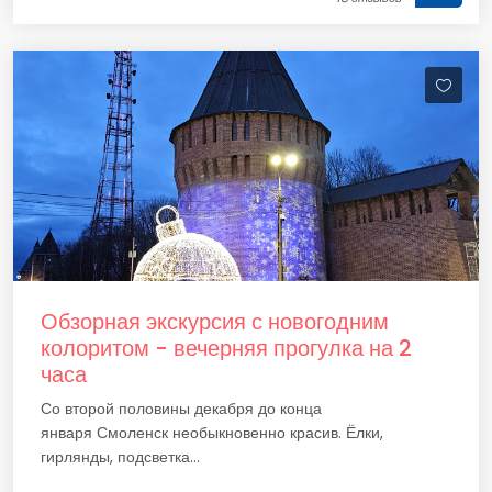
Обзорная экскурсия с новогодним
колоритом - вечерняя прогулка на 2
часа
Со второй половины декабря до конца
января Смоленск необыкновенно красив. Ёлки,
гирлянды, подсветка...