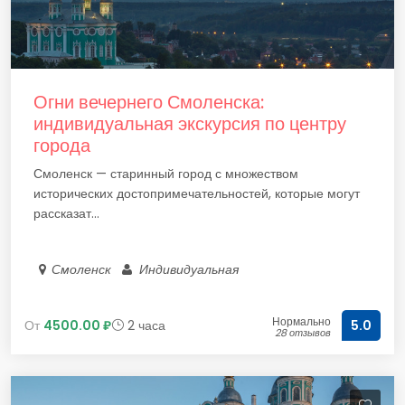
Огни вечернего Смоленска:
индивидуальная экскурсия по центру
города
Смоленск — старинный город с множеством
исторических достопримечательностей, которые могут
рассказат...
Смоленск
Индивидуальная
Нормально
От
4500.00 ₽
2 часа
5.0
28 отзывов