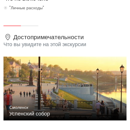
"Личные расходы"
Достопримечательности
Что вы увидите на этой экскурсии
Смоленск
Успенский собор