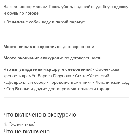
Важная информация:• Пожалуйста, надевайте удобную одежду
и обувь по погоде.
• Возьмите с собой воду и легкий перекус.
Место начала экскурсии:
по договоренности
Место окончания экскурсии:
по договоренности
Что вы увидите на маршруте следования:
• Смоленская
крепость времён Бориса Годунова • Свято-Успенский
кафедральный собор • Городские памятники • Лопатинский сад
• Сад Блонье и другие достопримечательности города
Что включено в экскурсию
"Услуги гида"
Что не включено