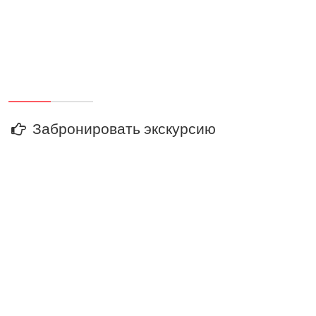
Забронировать экскурсию