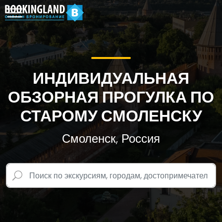
ИНДИВИДУАЛЬНАЯ
ОБЗОРНАЯ ПРОГУЛКА ПО
СТАРОМУ СМОЛЕНСКУ
Смоленск, Россия