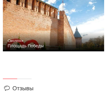
Смоленск
Площадь Победы
Отзывы