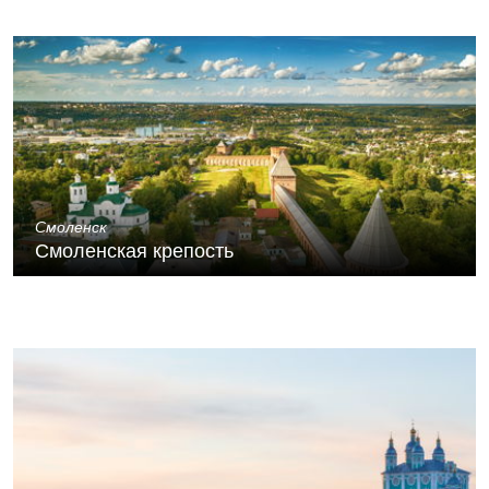
Смоленск
Смоленская крепость