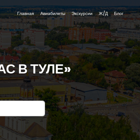
Главная
Авиабилеты
Экскурсии
Ж/Д
Блог
АС В ТУЛЕ»