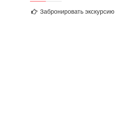
Забронировать экскурсию