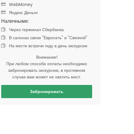
WebMoney
Яндекс Деньги
Наличными:
Через терминал Сбербанка
В салонах связи "Евросеть" и "Связной"
На месте встречи гиду в день экскурсии
Внимание!
При любом способе оплаты необходимо
забронировать экскурсию, в противном
случае вам может не хватить мест.
Забронировать