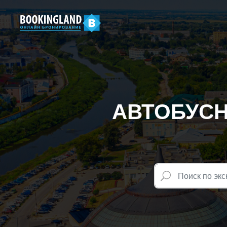
АВТОБУСНА