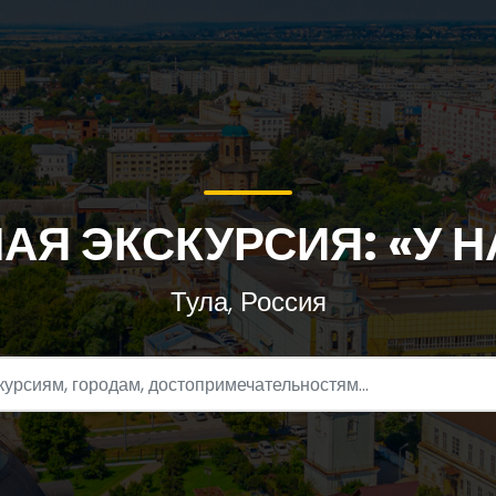
Я ЭКСКУРСИЯ: «У Н
Тула, Россия