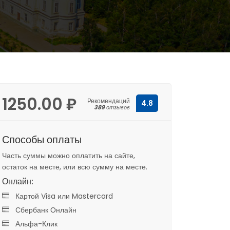
1250.00 ₽
Рекомендаций
4.8
389
отзывов
Способы оплаты
Часть суммы можно оплатить на сайте,
остаток на месте, или всю сумму на месте.
Онлайн:
Картой Visa или Mastercard
Сбербанк Онлайн
Альфа-Клик