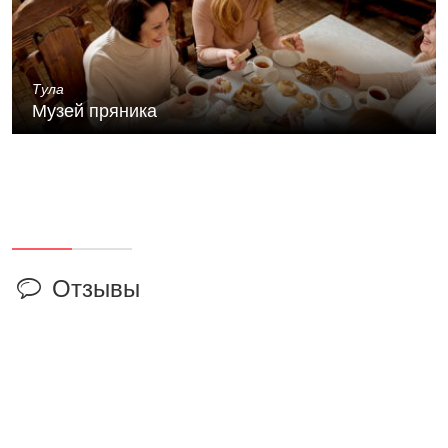
Тула
Музей пряника
Отзывы