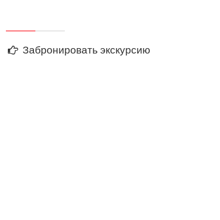
Забронировать экскурсию