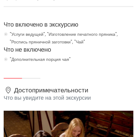
Что включено в экскурсию
"Услуги ведущей", "Изготовление печатного пряника",
"Роспись пряничной заготовки", "Чай"
Что не включено
"Дополнительная порция чая"
Достопримечательности
Что вы увидите на этой экскурсии