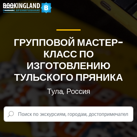
ГРУППОВОЙ МАСТЕР-
КЛАСС ПО
ИЗГОТОВЛЕНИЮ
ТУЛЬСКОГО ПРЯНИКА
Тула, Россия