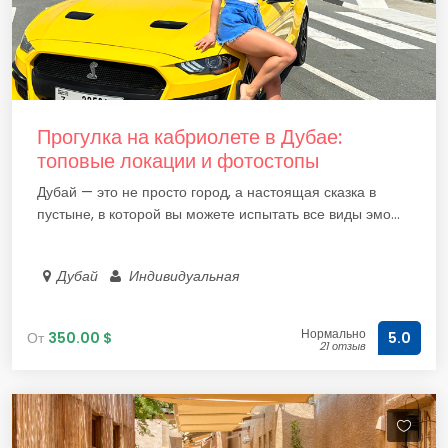
Прогулка на кабриолете в Дубае:
топовые локации и фотостопы
Дубай — это не просто город, а настоящая сказка в
пустыне, в которой вы можете испытать все виды эмо...
Дубай
Индивидуальная
Нормально
От
350.00 $
5.0
21 отзыв