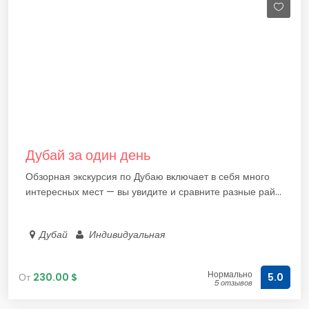
Дубай за один день
Обзорная экскурсия по Дубаю включает в себя много
интересных мест — вы увидите и сравните разные рай...
Дубай
Индивидуальная
Нормально
От
230.00 $
5.0
5 отзывов