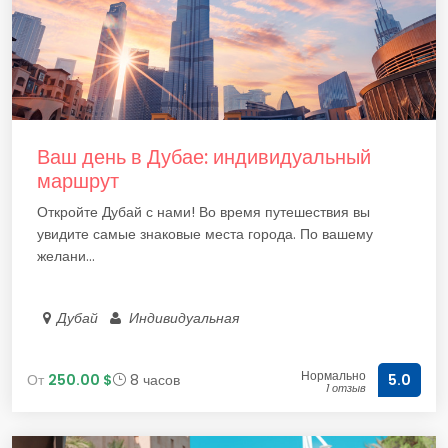
Ваш день в Дубае: индивидуальный
маршрут
Откройте Дубай с нами! Во время путешествия вы
увидите самые знаковые места города. По вашему
желани...
Дубай
Индивидуальная
Нормально
От
250.00 $
8 часов
5.0
1 отзыв