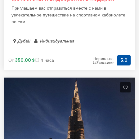
Приглашаем вас отправиться вместе с нами в
увлекательное путешествие на спортивном кабриолете
по сам...
Дубай
Индивидуальная
Нормально
От
350.00 $
4 часа
5.0
146 отзывов