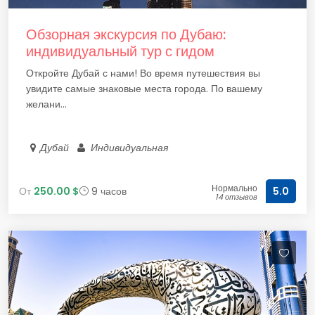
Обзорная экскурсия по Дубаю:
индивидуальный тур с гидом
Откройте Дубай с нами! Во время путешествия вы
увидите самые знаковые места города. По вашему
желани...
Дубай
Индивидуальная
Нормально
От
250.00 $
9 часов
5.0
14 отзывов