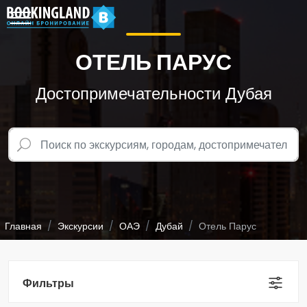
ОТЕЛЬ ПАРУС
Достопримечательности Дубая
Главная
Экскурсии
ОАЭ
Дубай
Отель Парус
Фильтры