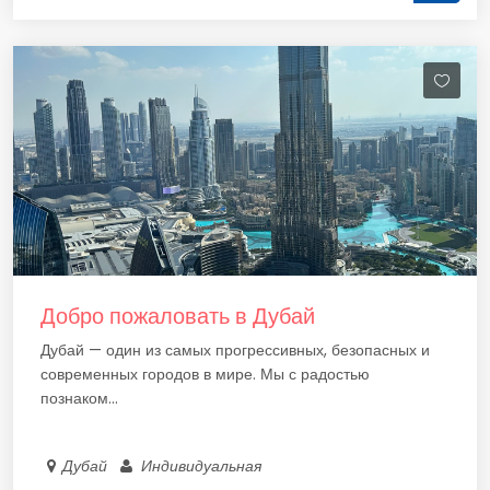
Добро пожаловать в Дубай
Дубай — один из самых прогрессивных, безопасных и
современных городов в мире. Мы с радостью
познаком...
Дубай
Индивидуальная