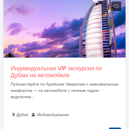
Индивидуальная VIP экскурсия по
Дубаю на автомобиле
Путешествуйте по Арабским Эмиратам с максимальным
комфортом — на автомобиле с личным гидом-
водителем...
Дубай
Индивидуальная