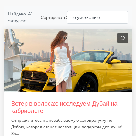
Найдено:
41
Сортировать:
экскурсия
Ветер в волосах: исследуем Дубай на
кабриолете
Отправляйтесь на незабываемую автопрогулку по
Дубаю, которая станет настоящим подарком для души!
За...