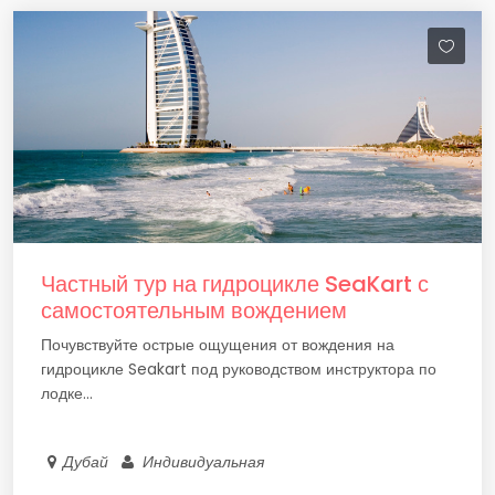
Частный тур на гидроцикле SeaKart с
самостоятельным вождением
Почувствуйте острые ощущения от вождения на
гидроцикле Seakart под руководством инструктора по
лодке...
Дубай
Индивидуальная