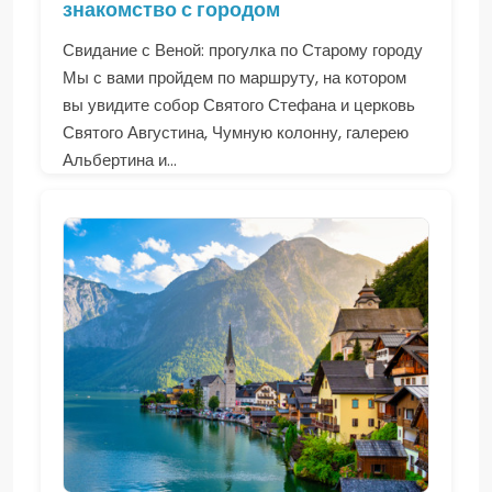
знакомство с городом
Свидание с Веной: прогулка по Старому городу
Мы с вами пройдем по маршруту, на котором
вы увидите собор Святого Стефана и церковь
Святого Августина, Чумную колонну, галерею
Альбертина и...