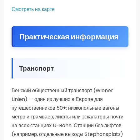
Смотреть на карте
Практическая информация
Транспорт
Венский общественный транспорт (Wiener
Linien) — один из лучших в Европе для
путешественников 50+: низкопольные вагоны
метро и трамваев, лифты или эскалаторы почти
на всех станциях U-Bahn. Станции без лифтов
(например, отдельные выходы Stephansplatz)