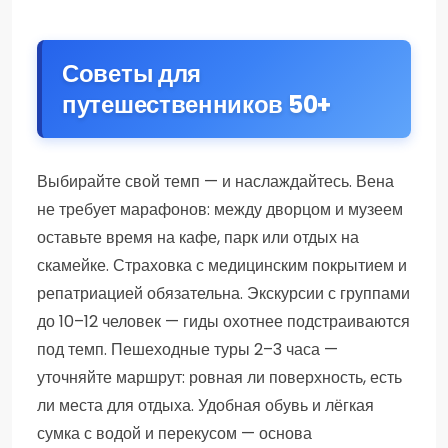
Советы для
путешественников 50+
Выбирайте свой темп — и наслаждайтесь. Вена
не требует марафонов: между дворцом и музеем
оставьте время на кафе, парк или отдых на
скамейке. Страховка с медицинским покрытием и
репатриацией обязательна. Экскурсии с группами
до 10–12 человек — гиды охотнее подстраиваются
под темп. Пешеходные туры 2–3 часа —
уточняйте маршрут: ровная ли поверхность, есть
ли места для отдыха. Удобная обувь и лёгкая
сумка с водой и перекусом — основа