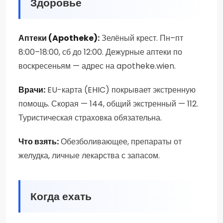
Здоровье
Аптеки (Apotheke):
Зелёный крест. Пн–пт
8:00–18:00, сб до 12:00. Дежурные аптеки по
воскресеньям — адрес на apotheke.wien.
Врачи:
EU-карта (EHIC) покрывает экстренную
помощь. Скорая — 144, общий экстренный — 112.
Туристическая страховка обязательна.
Что взять:
Обезболивающее, препараты от
желудка, личные лекарства с запасом.
Когда ехать