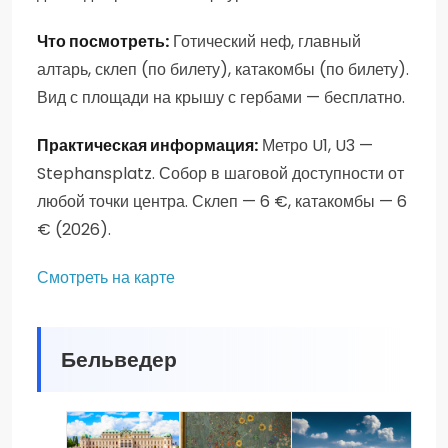
Что посмотреть:
Готический неф, главный
алтарь, склеп (по билету), катакомбы (по билету).
Вид с площади на крышу с гербами — бесплатно.
Практическая информация:
Метро U1, U3 —
Stephansplatz. Собор в шаговой доступности от
любой точки центра. Склеп — 6 €, катакомбы — 6
€ (2026).
Смотреть на карте
Бельведер