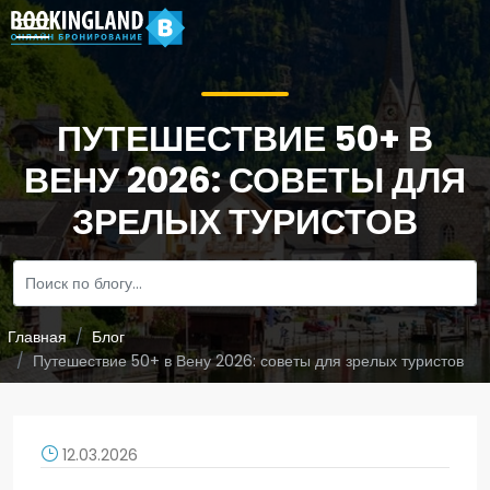
ПУТЕШЕСТВИЕ 50+ В
ВЕНУ 2026: СОВЕТЫ ДЛЯ
ЗРЕЛЫХ ТУРИСТОВ
Главная
Блог
Путешествие 50+ в Вену 2026: советы для зрелых туристов
12.03.2026