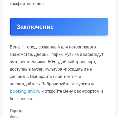
комфортного дня.
Заключение
Вена — город, созданный для неторпливого
знакомства. Дворцы, парки, музыка и кафе ждут
путешественников 50+: удобный транспорт,
доступные музеи, культура «посидеть и не
спешить». Выбирайте свой темп — и
наслаждайтесь. Забронируйте экскурсии на
bookingland.ru
и откройте Вену с комфортом и
без спешки.
Город:
Вена