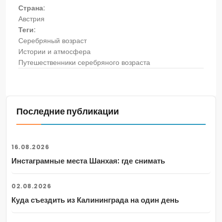
Страна:
Австрия
Теги:
Серебряный возраст
Истории и атмосфера
Путешественники серебряного возраста
Последние публикации
16.08.2026
Инстаграмные места Шанхая: где снимать
02.08.2026
Куда съездить из Калининграда на один день