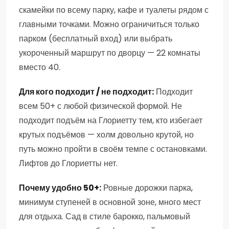
скамейки по всему парку, кафе и туалеты рядом с
главными точками. Можно ограничиться только
парком (бесплатный вход) или выбрать
укороченный маршрут по дворцу — 22 комнаты
вместо 40.
Для кого подходит / не подходит:
Подходит
всем 50+ с любой физической формой. Не
подходит подъём на Глориетту тем, кто избегает
крутых подъёмов — холм довольно крутой, но
путь можно пройти в своём темпе с остановками.
Лифтов до Глориетты нет.
Почему удобно 50+:
Ровные дорожки парка,
минимум ступеней в основной зоне, много мест
для отдыха. Сад в стиле барокко, пальмовый