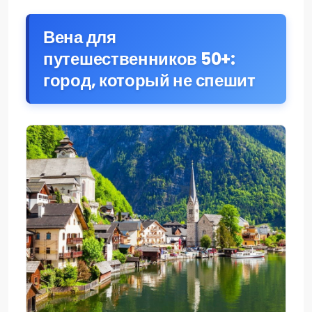
Вена для
путешественников 50+:
город, который не спешит