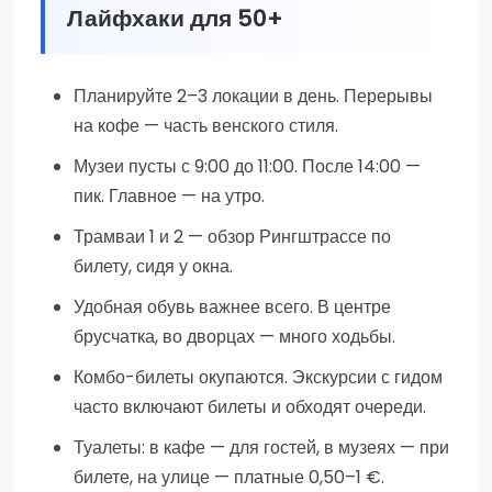
Лайфхаки для 50+
Планируйте 2–3 локации в день. Перерывы
на кофе — часть венского стиля.
Музеи пусты с 9:00 до 11:00. После 14:00 —
пик. Главное — на утро.
Трамваи 1 и 2 — обзор Рингштрассе по
билету, сидя у окна.
Удобная обувь важнее всего. В центре
брусчатка, во дворцах — много ходьбы.
Комбо-билеты окупаются. Экскурсии с гидом
часто включают билеты и обходят очереди.
Туалеты: в кафе — для гостей, в музеях — при
билете, на улице — платные 0,50–1 €.