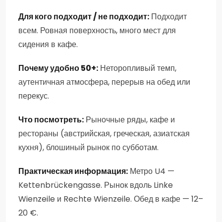
Для кого подходит / не подходит:
Подходит
всем. Ровная поверхность, много мест для
сидения в кафе.
Почему удобно 50+:
Неторопливый темп,
аутентичная атмосфера, перерыв на обед или
перекус.
Что посмотреть:
Рыночные ряды, кафе и
рестораны (австрийская, греческая, азиатская
кухня), блошиный рынок по субботам.
Практическая информация:
Метро U4 —
Kettenbrückengasse. Рынок вдоль Linke
Wienzeile и Rechte Wienzeile. Обед в кафе — 12–
20 €.