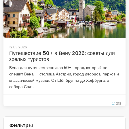
12.03.2026
Путешествие 50+ в Вену 2026: советы для
зрелых туристов
Вена для путешественников 50+: город, который не
спешит Вена — столица Австрии, город дворцов, парков и
классической музыки. От Шёнбрунна до Хофбурга, от
собора Свят...
318
Фильтры