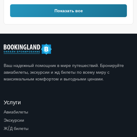
Показать все
Ваш надежный помощник в мире путешествий. Бронируйте
авиабилеты, экскурсии и жд билеты по всему миру с
максимальным комфортом и выгодными ценами.
Услуги
Авиабилеты
Экскурсии
Ж/Д билеты