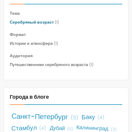
Тема
Серебряный возраст
(1)
Формат
Истории и атмосфера
(1)
Аудитория
Путешественники серебряного возраста
(1)
Города в блоге
Санкт-Петербург
Баку
(5)
(4)
Стамбул
Калининград
Дубай
(4)
(3)
(3)