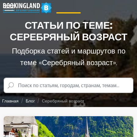
СТАТЬИ ПО ТЕМЕ:
СЕРЕБРЯНЫЙ ВОЗРАСТ
Подборка статей и маршрутов по
теме «Серебряный возраст».
Главная
Блог
Серебряный возраст