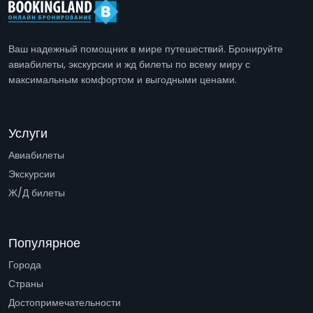
Ваш надежный помощник в мире путешествий. Бронируйте
авиабилеты, экскурсии и жд билеты по всему миру с
максимальным комфортом и выгодными ценами.
Услуги
Авиабилеты
Экскурсии
Ж/Д билеты
Популярное
Города
Страны
Достопримечательности