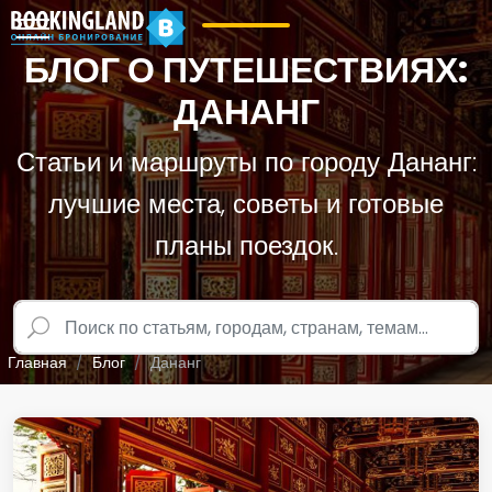
БЛОГ О ПУТЕШЕСТВИЯХ:
ДАНАНГ
Статьи и маршруты по городу Дананг:
лучшие места, советы и готовые
планы поездок.
Главная
Блог
Дананг