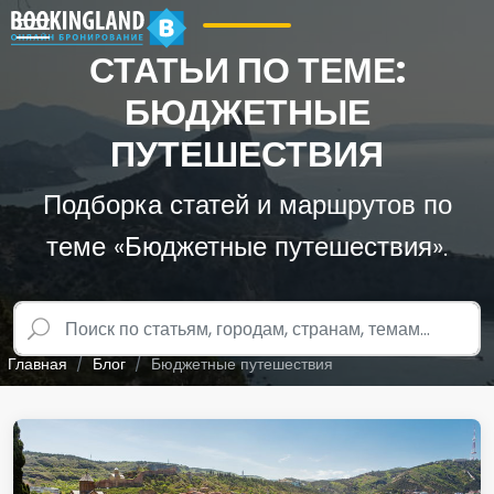
СТАТЬИ ПО ТЕМЕ:
БЮДЖЕТНЫЕ
ПУТЕШЕСТВИЯ
Подборка статей и маршрутов по
теме «Бюджетные путешествия».
Главная
Блог
Бюджетные путешествия