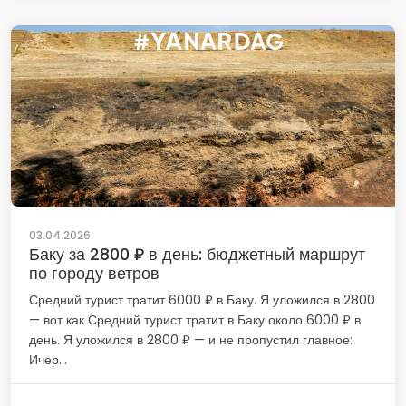
03.04.2026
Баку за 2800 ₽ в день: бюджетный маршрут
по городу ветров
Средний турист тратит 6000 ₽ в Баку. Я уложился в 2800
— вот как Средний турист тратит в Баку около 6000 ₽ в
день. Я уложился в 2800 ₽ — и не пропустил главное:
Ичер...