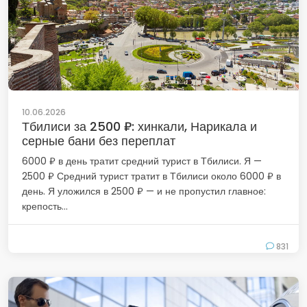
10.06.2026
Тбилиси за 2500 ₽: хинкали, Нарикала и
серные бани без переплат
6000 ₽ в день тратит средний турист в Тбилиси. Я —
2500 ₽ Средний турист тратит в Тбилиси около 6000 ₽ в
день. Я уложился в 2500 ₽ — и не пропустил главное:
крепость...
831