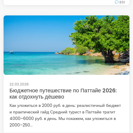
891
22.03.2026
Бюджетное путешествие по Паттайе 2026:
как отдохнуть дёшево
Как уложиться в 2000 руб. в день: реалистичный бюджет
и практический гайд Средний турист в Паттайе тратит
4000–6000 руб. в день. Мы покажем, как уложиться в
2000–250...