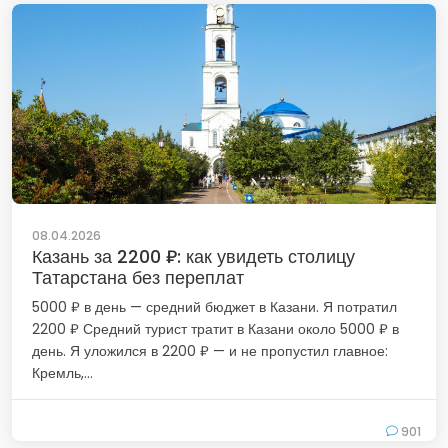
08.04.2026
Казань за 2200 ₽: как увидеть столицу
Татарстана без переплат
5000 ₽ в день — средний бюджет в Казани. Я потратил
2200 ₽ Средний турист тратит в Казани около 5000 ₽ в
день. Я уложился в 2200 ₽ — и не пропустил главное:
Кремль,...
901