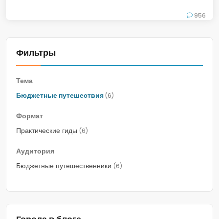
956
Фильтры
Тема
Бюджетные путешествия
(6)
Формат
Практические гиды
(6)
Аудитория
Бюджетные путешественники
(6)