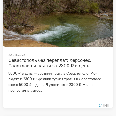
22.04.2026
Севастополь без переплат: Херсонес,
Балаклава и пляжи за 2300 ₽ в день
5000 ₽ в день — средняя трата в Севастополе. Мой
бюджет: 2300 ₽ Средний турист тратит в Севастополе
около 5000 ₽ в день. Я уложился в 2300 ₽ — и не
пропустил главное...
848