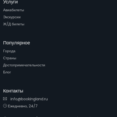
Услуги
Авиабилеты
Экскурсии
Ж/Д билеты
Популярное
Города
Страны
Достопримечательности
Блог
Контакты
info@bookingland.ru
Ежедневно, 24/7