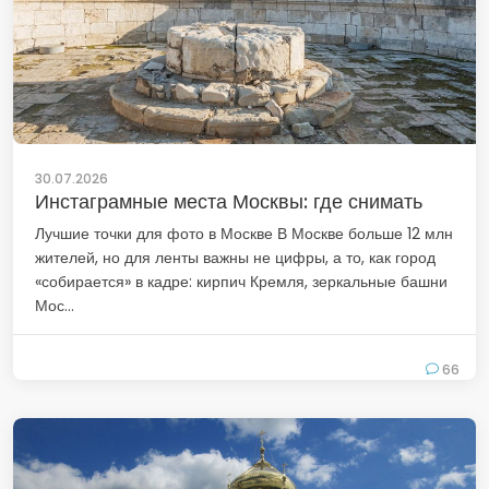
30.07.2026
Инстаграмные места Москвы: где снимать
Лучшие точки для фото в Москве В Москве больше 12 млн
жителей, но для ленты важны не цифры, а то, как город
«собирается» в кадре: кирпич Кремля, зеркальные башни
Мос...
66