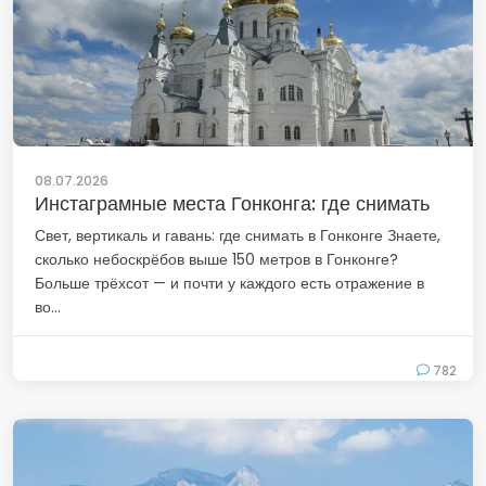
08.07.2026
Инстаграмные места Гонконга: где снимать
Свет, вертикаль и гавань: где снимать в Гонконге Знаете,
сколько небоскрёбов выше 150 метров в Гонконге?
Больше трёхсот — и почти у каждого есть отражение в
во...
782