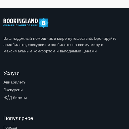
Ваш надежный помощник в мире путешествий. Бронируйте
авиабилеты, экскурсии и жд билеты по всему миру с
максимальным комфортом и выгодными ценами.
Услуги
Авиабилеты
Экскурсии
Ж/Д билеты
Популярное
Города