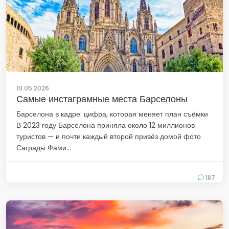
19.05.2026
Самые инстаграмные места Барселоны
Барселона в кадре: цифра, которая меняет план съёмки
В 2023 году Барселона приняла около 12 миллионов
туристов — и почти каждый второй привёз домой фото
Саграды Фами...
187