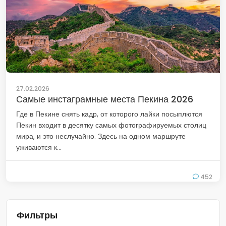
27.02.2026
Самые инстаграмные места Пекина 2026
Где в Пекине снять кадр, от которого лайки посыплются
Пекин входит в десятку самых фотографируемых столиц
мира, и это неслучайно. Здесь на одном маршруте
уживаются к...
452
Фильтры