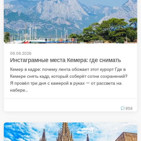
06.06.2026
Инстаграмные места Кемера: где снимать
Кемер в кадре: почему лента обожает этот курорт Где в
Кемере снять кадр, который соберёт сотни сохранений?
Я провёл три дня с камерой в руках — от рассвета на
набере...
858