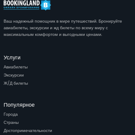
Ваш надежный помощник в мире путешествий. Бронируйте
авиабилеты, экскурсии и жд билеты по всему миру с
максимальным комфортом и выгодными ценами.
Услуги
Авиабилеты
Экскурсии
Ж/Д билеты
Популярное
Города
Страны
Достопримечательности