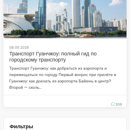
08.05.2026
Транспорт Гуанчжоу: полный гид по
городскому транспорту
Транспорт Гуанчжоу: как добраться из аэропорта и
перемещаться по городу Первый вопрос при прилёте в
Гуанчжоу: как доехать из аэропорта Байюнь в центр?
Второй — сколь...
306
Фильтры