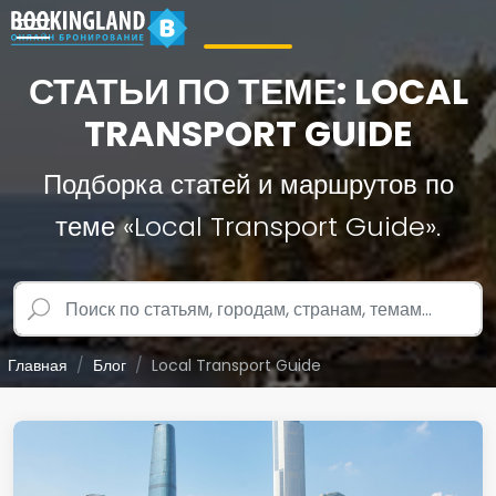
СТАТЬИ ПО ТЕМЕ: LOCAL
TRANSPORT GUIDE
Подборка статей и маршрутов по
теме «Local Transport Guide».
Главная
Блог
Local Transport Guide