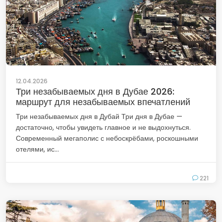
12.04.2026
Три незабываемых дня в Дубае 2026:
маршрут для незабываемых впечатлений
Три незабываемых дня в Дубай Три дня в Дубае —
достаточно, чтобы увидеть главное и не выдохнуться.
Современный мегаполис с небоскрёбами, роскошными
отелями, ис...
221