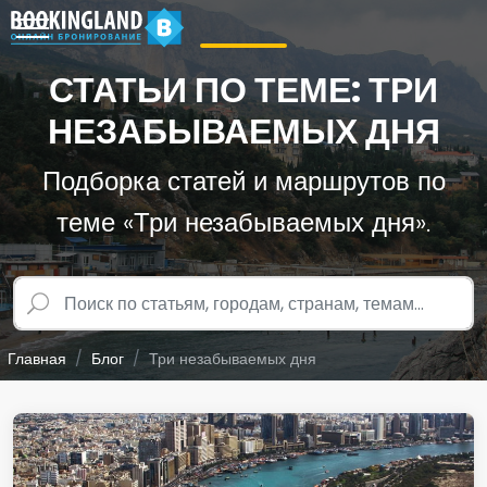
СТАТЬИ ПО ТЕМЕ: ТРИ
НЕЗАБЫВАЕМЫХ ДНЯ
Подборка статей и маршрутов по
теме «Три незабываемых дня».
Главная
Блог
Три незабываемых дня