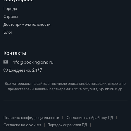
Города
Страны
Достопримечательности
Блог
Контакты
info@bookingland.ru
Ежедневно, 24/7
Все материалы на сайте, в том числе описания, фотографии, видео и пр.
предоставлены нашими партнерами:
Travelpayouts
,
Sputnik8
и др.
Политика конфиденциальности
Согласие на обработку ПД
Согласие на cookies
Порядок обработки ПД