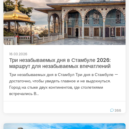
16.03.2026
Три незабываемых дня в Стамбуле 2026:
маршрут для незабываемых впечатлений
Три незабываемых дня в Стамбул Три дня в Стамбуле —
достаточно, чтобы увидеть главное и не выдохнуться.
Город на стыке двух континентов, где столетиями
встречались В...
366