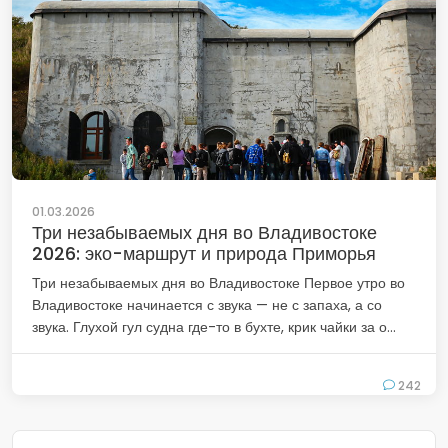
01.03.2026
Три незабываемых дня во Владивостоке
2026: эко-маршрут и природа Приморья
Три незабываемых дня во Владивостоке Первое утро во
Владивостоке начинается с звука — не с запаха, а со
звука. Глухой гул судна где-то в бухте, крик чайки за о...
242