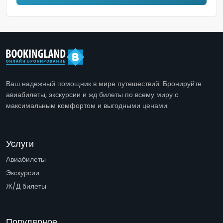
Ваш надежный помощник в мире путешествий. Бронируйте
авиабилеты, экскурсии и жд билеты по всему миру с
максимальным комфортом и выгодными ценами.
Услуги
Авиабилеты
Экскурсии
Ж/Д билеты
Популярное