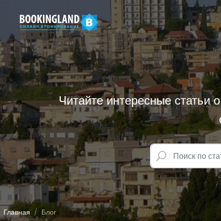
Читайте интересные статьи о
Главная
Блог