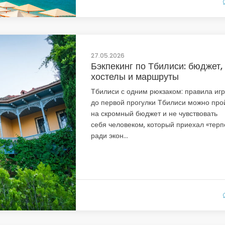
27.05.2026
Бэкпекинг по Тбилиси: бюджет,
хостелы и маршруты
Тбилиси с одним рюкзаком: правила иг
до первой прогулки Тбилиси можно про
на скромный бюджет и не чувствовать
себя человеком, который приехал «терп
ради экон...