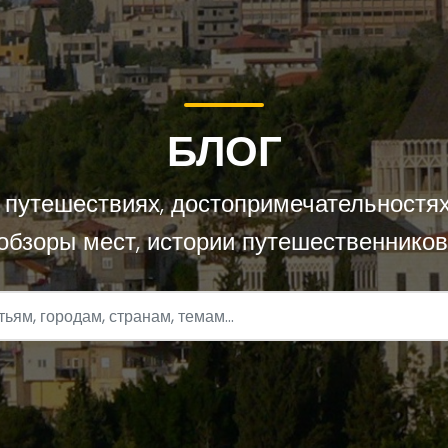
БЛОГ
 путешествиях, достопримечательностях
обзоры мест, истории путешественников