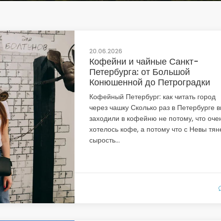
20.06.2026
Кофейни и чайные Санкт-
Петербурга: от Большой
Конюшенной до Петроградки
Кофейный Петербург: как читать город
через чашку Сколько раз в Петербурге 
заходили в кофейню не потому, что оче
хотелось кофе, а потому что с Невы тян
сырость...