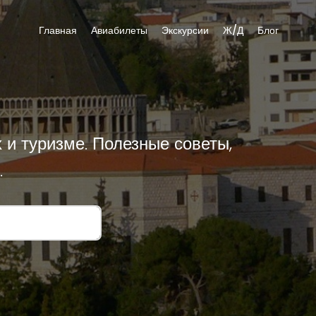
Главная
Авиабилеты
Экскурсии
Ж/Д
Блог
 и туризме. Полезные советы,
.