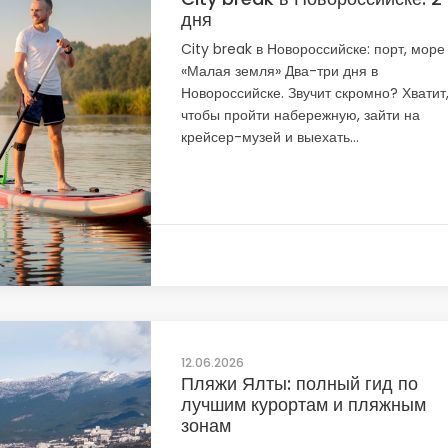
дня
City break в Новороссийске: порт, море
«Малая земля» Два-три дня в
Новороссийске. Звучит скромно? Хватит
чтобы пройти набережную, зайти на
крейсер-музей и выехать...
12.06.2026
Пляжи Ялты: полный гид по
лучшим курортам и пляжным
зонам