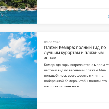
03.06.2026
Пляжи Кемера: полный гид по
лучшим курортам и пляжным
зонам
Кемер: где горы встречаются с морем —
честный гид по галечным пляжам Мне
понадобилось всего десять минут на
набережной Кемера, чтобы понять: это
место не похоже ни н...