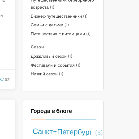
Путешественники серебряного
возраста
(1)
 и
Бизнес‑путешественники
(1)
Семьи с детьми
(1)
,
Путешествия с питомцами
(1)
Сезон
Дождливый сезон
(1)
Фестивали и события
(1)
Низкий сезон
(1)
821
Города в блоге
Санкт-Петербург
(5)